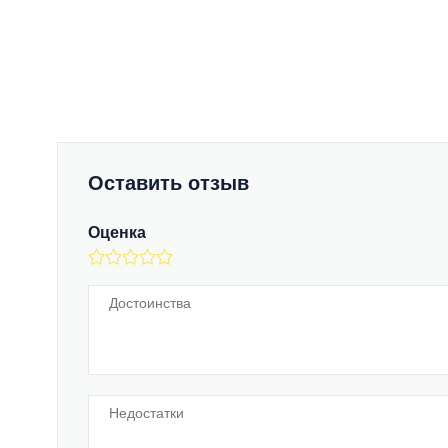
Оставить отзыв
Оценка