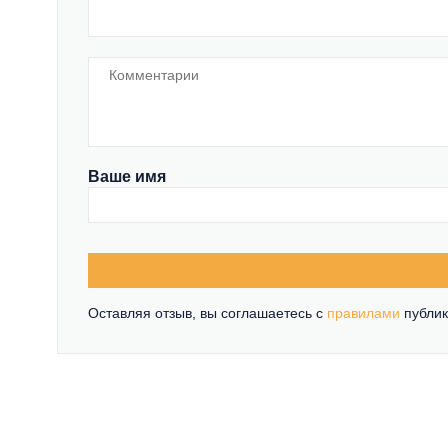
Ваше имя
Оставляя отзыв, вы соглашаетесь c
правилами
публик