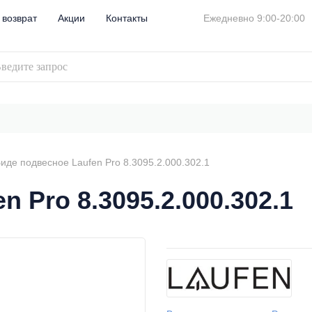
 возврат
Акции
Контакты
Ежедневно 9:00-20:00
иде подвесное Laufen Pro 8.3095.2.000.302.1
 Pro 8.3095.2.000.302.1