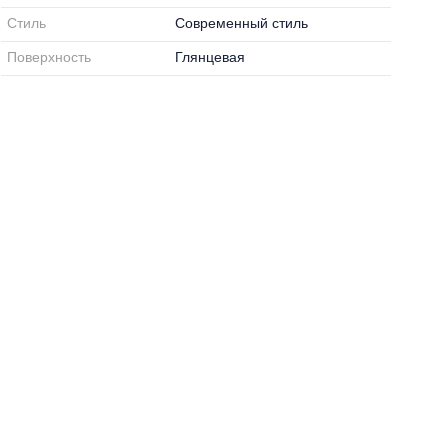
Стиль
Современный стиль
Поверхность
Глянцевая