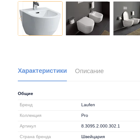
Характеристики
Описание
Общие
Бренд
Laufen
Коллекция
Pro
Артикул
8.3095.2.000.302.1
Страна бренда
Швейцария