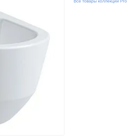
Все товары коллекции Pro