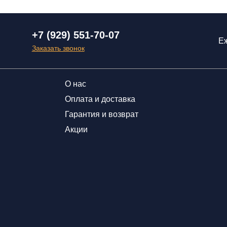
+7 (929) 551-70-07
Еж
Заказать звонок
О нас
Оплата и доставка
Гарантия и возврат
Акции