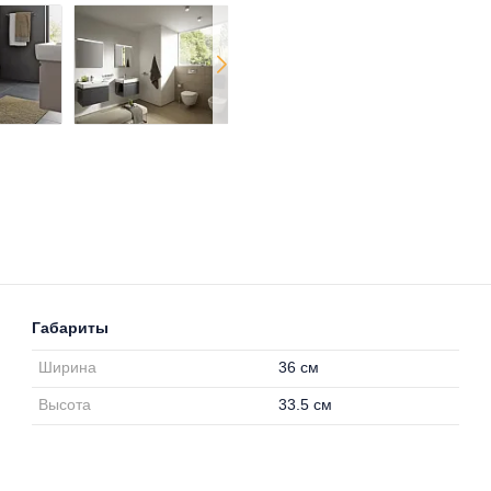
Габариты
Ширина
36 см
Высота
33.5 см