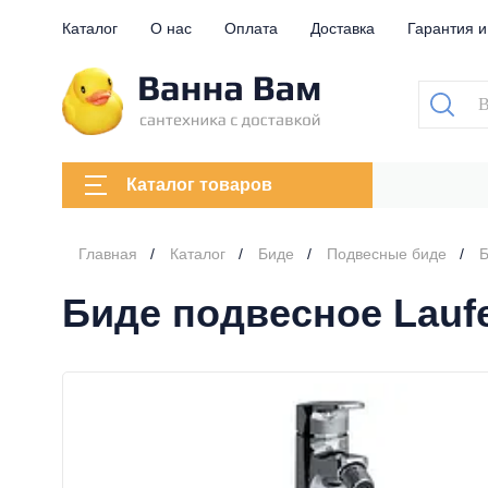
Каталог
О нас
Оплата
Доставка
Гарантия и
Каталог товаров
Главная
Каталог
Биде
Подвесные биде
Б
Биде подвесное Laufen