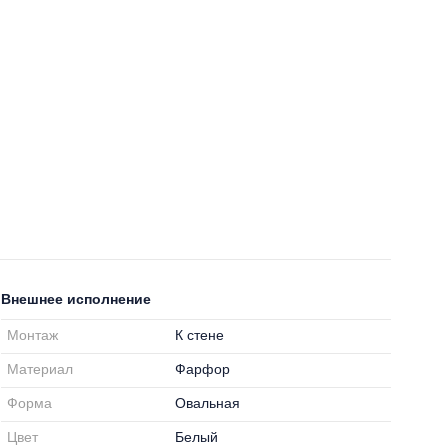
Внешнее исполнение
Монтаж
К стене
Материал
Фарфор
Форма
Овальная
Цвет
Белый