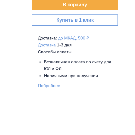
В корзину
Купить в 1 клик
Доставка:
до МКАД, 500 ₽
Доставка
1-3 дня
Способы оплаты:
Безналичная оплата по счету для
ЮЛ и ФЛ
Наличными при получении
Побробнее