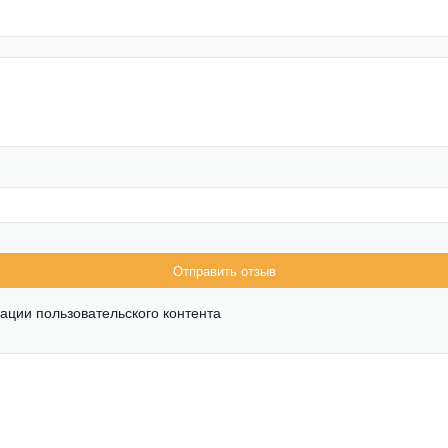
Отправить отзыв
ации пользовательского контента