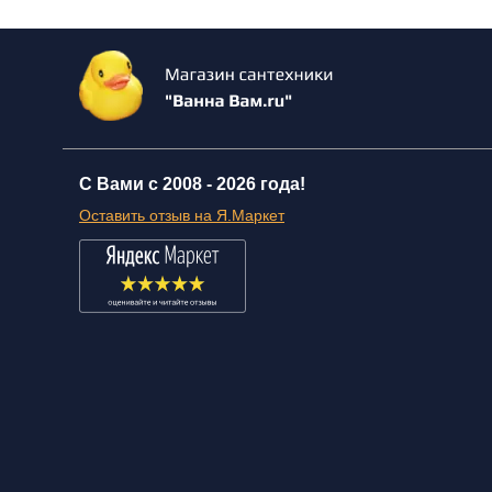
С Вами с 2008 -
2026 года!
Оставить отзыв на Я.Маркет