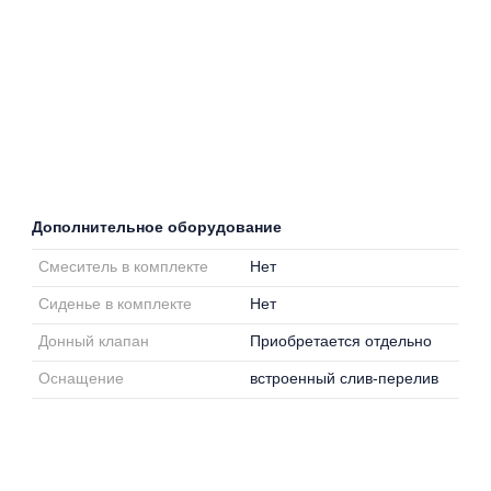
Дополнительное оборудование
Смеситель в комплекте
Нет
Сиденье в комплекте
Нет
Донный клапан
Приобретается отдельно
Оснащение
встроенный слив-перелив