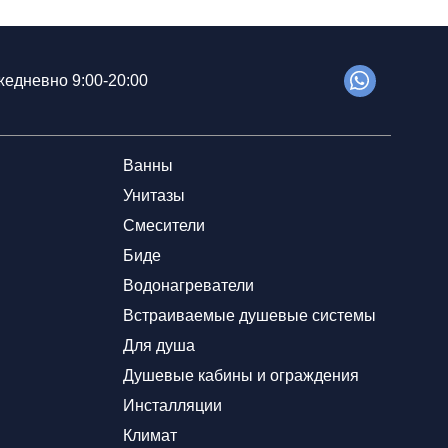
едневно 9:00-20:00
Ванны
Унитазы
Смесители
Биде
Водонагреватели
Встраиваемые душевые системы
Для душа
Душевые кабины и ограждения
Инсталляции
Климат