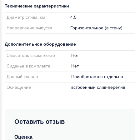
Технические характеристики
Диаметр слива, см
4.5
Направление выпуска
Горизонтальное (в стену)
Дополнительное оборудование
Смеситель в комплекте
Нет
Сиденье в комплекте
Нет
Донный клапан
Приобретается отдельно
Оснащение
встроенный слив-перелив
Оставить отзыв
Оценка