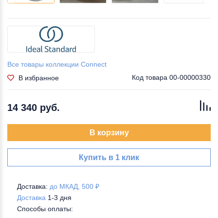
Все товары коллекции Connect
Код товара
00-00000330
В избранное
14 340 руб.
В корзину
Купить в 1 клик
Доставка:
до МКАД, 500 ₽
Доставка
1-3 дня
Способы оплаты: