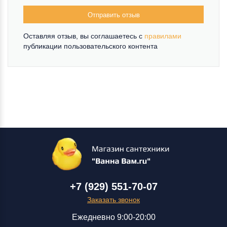
Отправить отзыв
Оставляя отзыв, вы соглашаетесь c
правилами
публикации пользовательского контента
+7 (929) 551-70-07
Заказать звонок
Ежедневно 9:00-20:00