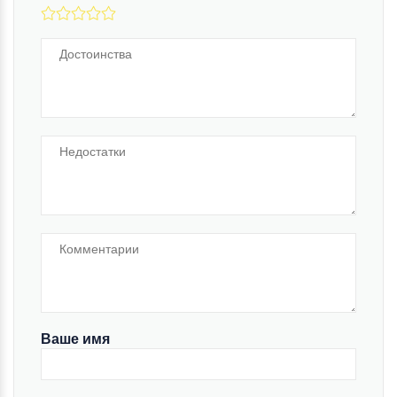
Ваше имя