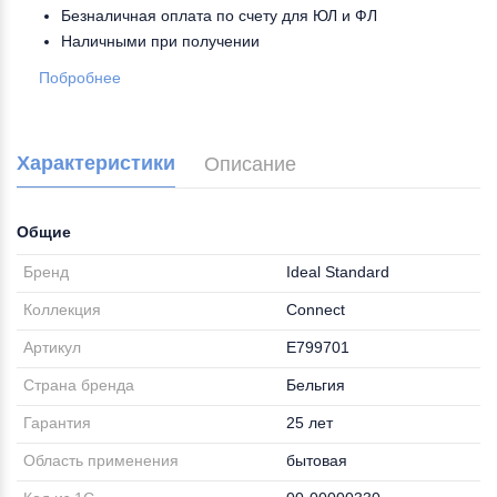
Безналичная оплата по счету для ЮЛ и ФЛ
Наличными при получении
Побробнее
Характеристики
Описание
Общие
Бренд
Ideal Standard
Коллекция
Connect
Артикул
E799701
Страна бренда
Бельгия
Гарантия
25 лет
Область применения
бытовая