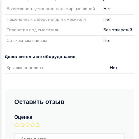
Возможность установки над стир. машиной
Нет
Намеченных отверстий для смесителя
Нет
Отверстия под смеситель
Без отверстий
Со скрытым сливом
Нет
Дополнительное оборудование
Крышка перелива
Нет
Оставить отзыв
Оценка