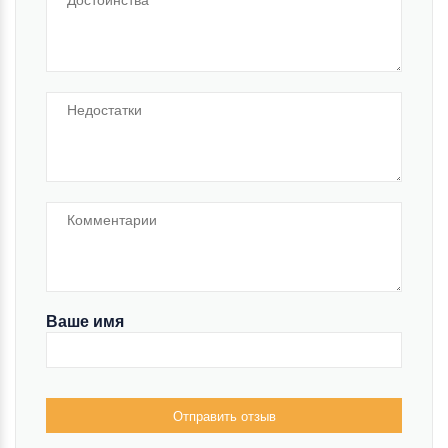
Ваше имя
Отправить отзыв