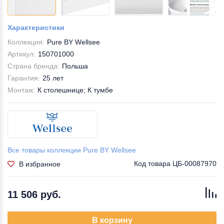
Характеристики
Коллекция:
Pure BY Wellsee
Артикул:
150701000
Страна бренда:
Польша
Гарантия:
25 лет
Монтаж:
К столешнице; К тумбе
Все товары коллекции Pure BY Wellsee
Код товара
ЦБ-00087970
В избранное
11 506 руб.
В корзину