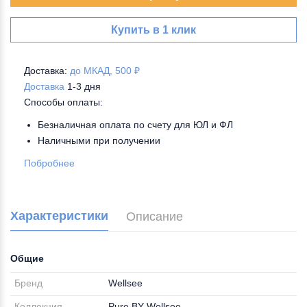
Купить в 1 клик
Доставка:
до МКАД, 500 ₽
Доставка
1-3 дня
Способы оплаты:
Безналичная оплата по счету для ЮЛ и ФЛ
Наличными при получении
Побробнее
Характеристики
Описание
Общие
Бренд
Wellsee
Коллекция
Pure BY Wellsee