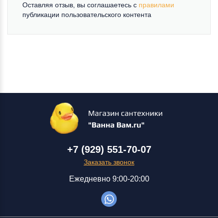
Оставляя отзыв, вы соглашаетесь c
правилами
публикации пользовательского контента
+7 (929) 551-70-07
Заказать звонок
Ежедневно 9:00-20:00