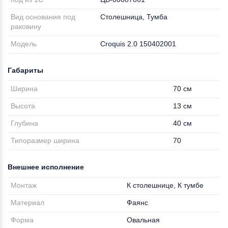
Вид основания под
Столешница, Тумба
раковину
Модель
Croquis 2.0 150402001
Габариты
Ширина
70 см
Высота
13 см
Глубина
40 см
Типоразмер ширина
70
Внешнее исполнение
Монтаж
К столешнице, К тумбе
Материал
Фаянс
Форма
Овальная