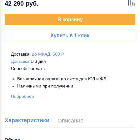
42 290 руб.
В корзину
Купить в 1 клик
Доставка:
до МКАД, 500 ₽
Доставка
1-3 дня
Способы оплаты:
Безналичная оплата по счету для ЮЛ и ФЛ
Наличными при получении
Побробнее
Характеристики
Описание
Общие