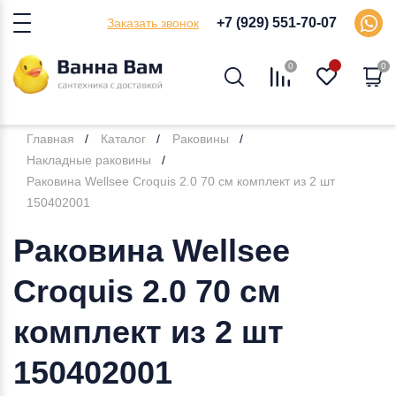
+7 (929) 551-70-07
Заказать звонок
0
0
Главная
Каталог
Раковины
Накладные раковины
Раковина Wellsee Croquis 2.0 70 см комплект из 2 шт
150402001
Раковина Wellsee
Croquis 2.0 70 см
комплект из 2 шт
150402001