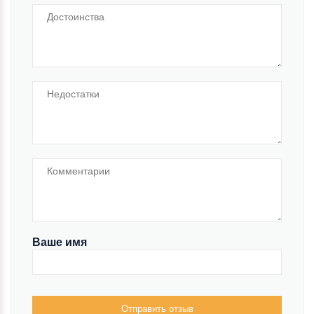
Ваше имя
Отправить отзыв