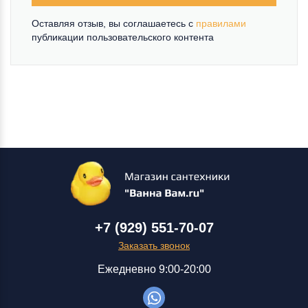
Оставляя отзыв, вы соглашаетесь c
правилами
публикации пользовательского контента
+7 (929) 551-70-07
Заказать звонок
Ежедневно 9:00-20:00