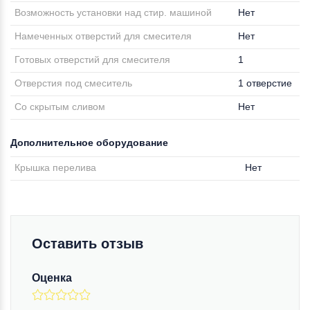
Возможность установки над стир. машиной
Нет
Намеченных отверстий для смесителя
Нет
Готовых отверстий для смесителя
1
Отверстия под смеситель
1 отверстие
Со скрытым сливом
Нет
Дополнительное оборудование
Крышка перелива
Нет
Оставить отзыв
Оценка