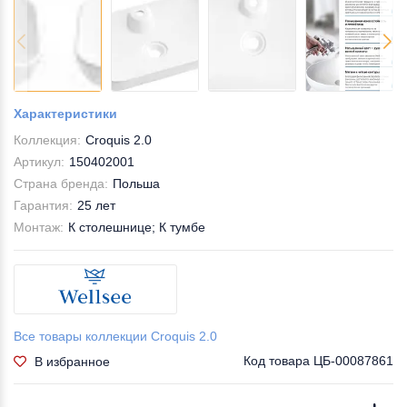
Характеристики
Коллекция:
Croquis 2.0
Артикул:
150402001
Страна бренда:
Польша
Гарантия:
25 лет
Монтаж:
К столешнице; К тумбе
Все товары коллекции Croquis 2.0
Код товара
ЦБ-00087861
В избранное