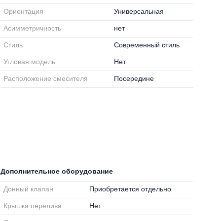
Ориентация
Универсальная
Асимметричность
нет
Стиль
Современный стиль
Угловая модель
Нет
Расположение смесителя
Посередине
Дополнительное оборудование
Донный клапан
Приобретается отдельно
Крышка перелива
Нет