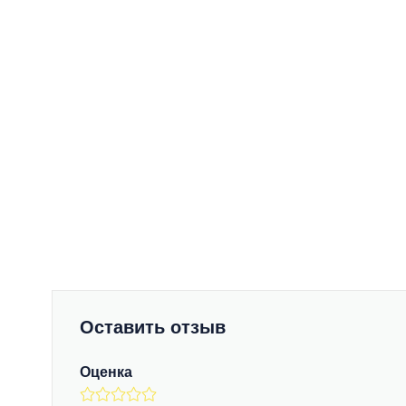
Оставить отзыв
Оценка