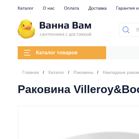
Каталог
О нас
Оплата
Доставка
Гарантия и
Каталог товаров
Главная
Каталог
Раковины
Накладные рако
Раковина Villeroy&Boc