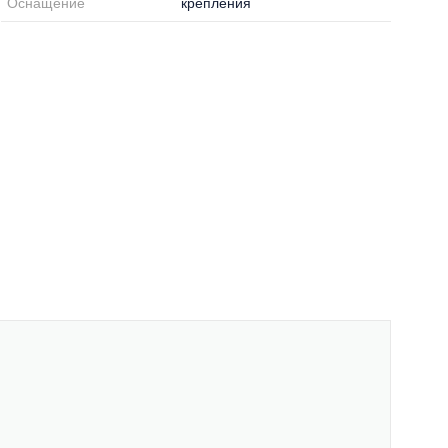
Оснащение
крепления