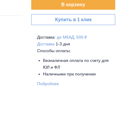
В корзину
Купить в 1 клик
Доставка:
до МКАД, 500 ₽
Доставка
1-3 дня
Способы оплаты:
Безналичная оплата по счету для
ЮЛ и ФЛ
Наличными при получении
Побробнее