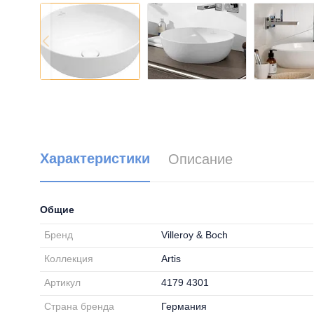
Характеристики
Описание
Общие
Бренд
Villeroy & Boch
Коллекция
Artis
Артикул
4179 4301
Страна бренда
Германия