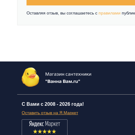
Оставляя отзыв, вы соглашаетесь c
правилами
публик
С Вами с 2008 -
2026 года!
Оставить отзыв на Я.Маркет