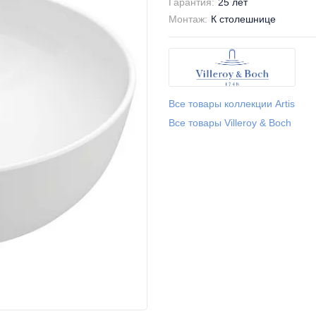
Гарантия:
25 лет
Монтаж:
К столешнице
Все товары коллекции Artis
Все товары Villeroy & Boch