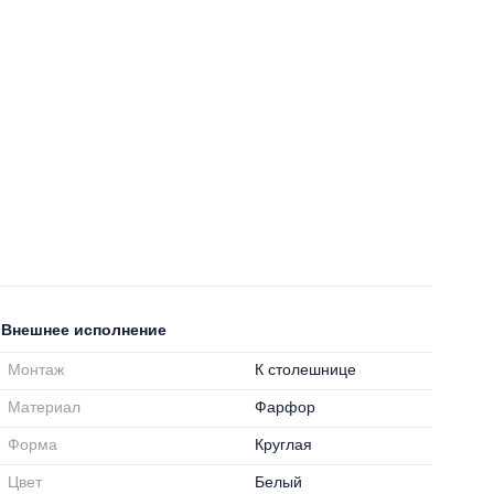
Внешнее исполнение
Монтаж
К столешнице
Материал
Фарфор
Форма
Круглая
Цвет
Белый