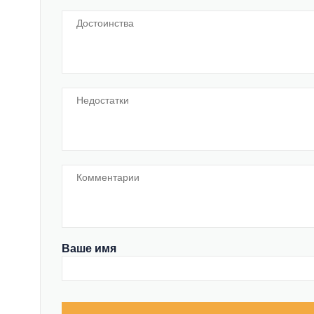
Ваше имя