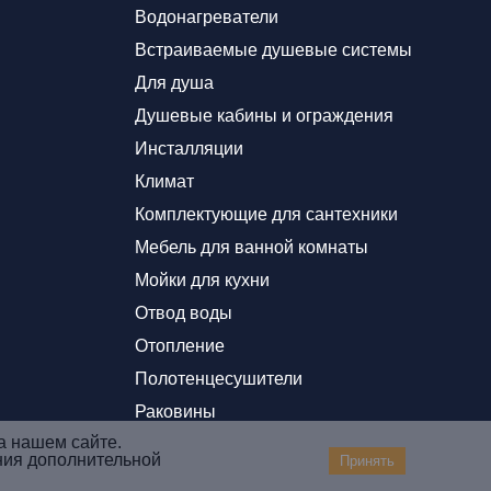
Водонагреватели
Встраиваемые душевые системы
Для душа
Душевые кабины и ограждения
Инсталляции
Климат
Комплектующие для сантехники
Мебель для ванной комнаты
Мойки для кухни
Отвод воды
Отопление
Полотенцесушители
Раковины
а нашем сайте.
ния дополнительной
Принять