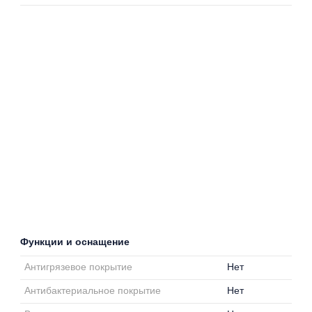
Функции и оснащение
Антигрязевое покрытие
Нет
Антибактериальное покрытие
Нет