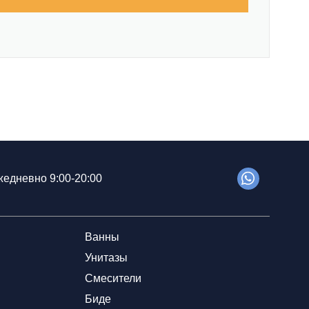
едневно 9:00-20:00
Ванны
Унитазы
Смесители
Биде