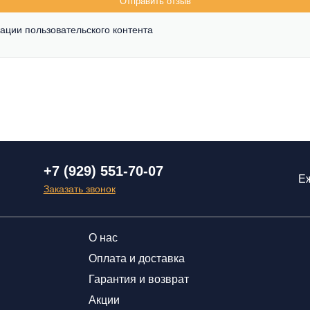
Отправить отзыв
ации пользовательского контента
+7 (929) 551-70-07
Еж
Заказать звонок
О нас
Оплата и доставка
Гарантия и возврат
Акции