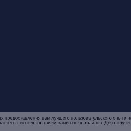
ях предоставления вам лучшего пользовательского опыта н
шаетесь с использованием нами cookie-файлов. Для получе