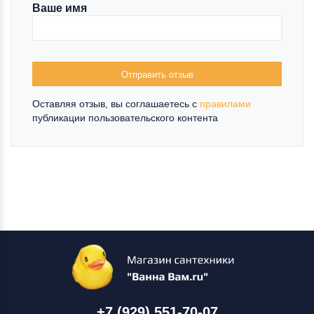
Ваше имя
Отправить отзыв
Оставляя отзыв, вы соглашаетесь c
правилами
публикации пользовательского контента
+7 (929) 551-70-07