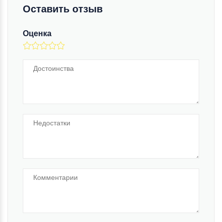
Оставить отзыв
Оценка