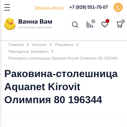
+7 (929) 551-70-07
Заказать звонок
0
0
Главная
Каталог
Раковины
Накладные раковины
Раковина-столешница Aquanet Kirovit Олимпия 80 196344
Раковина-столешница
Aquanet Kirovit
Олимпия 80 196344