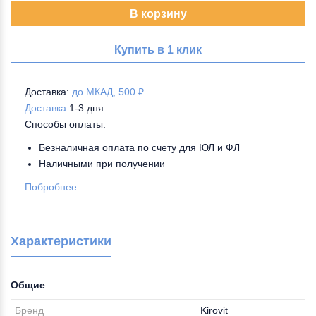
В корзину
Купить в 1 клик
Доставка:
до МКАД, 500 ₽
Доставка
1-3 дня
Способы оплаты:
Безналичная оплата по счету для ЮЛ и ФЛ
Наличными при получении
Побробнее
Характеристики
Общие
Бренд
Kirovit