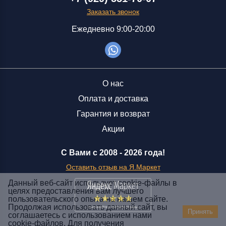
Заказать звонок
Ежедневно 9:00-20:00
О нас
Оплата и доставка
Гарантия и возврат
Акции
С Вами с 2008 -
2026 года!
Оставить отзыв на Я.Маркет
Данный веб-сайт использует cookie-файлы в
целях предоставления вам лучшего
пользовательского опыта на нашем сайте.
Заказать звонок
Продолжая использовать данный сайт, вы
Принять
соглашаетесь с использованием нами
+7 (929) 551-70-07
cookie-файлов. Для получения