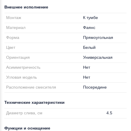
Внешнее исполнение
Монтаж
К тумбе
Материал
Фаянс
Форма
Прямоугольная
Цвет
Белый
Ориентация
Универсальная
Асимметричность
Нет
Угловая модель
Нет
Расположение смесителя
Посередине
Технические характеристики
Диаметр слива, см
4.5
Функции и оснащение