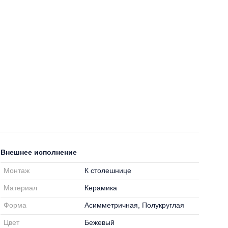
Внешнее исполнение
Монтаж
К столешнице
Материал
Керамика
Форма
Асимметричная, Полукруглая
Цвет
Бежевый