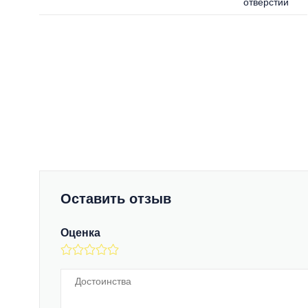
отверстий
Оставить отзыв
Оценка