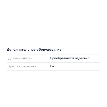
Дополнительное оборудование
Донный клапан
Приобретается отдельно
Крышка перелива
Нет