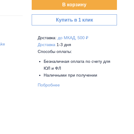
В корзину
Купить в 1 клик
Доставка:
до МКАД, 500 ₽
ake
Доставка
1-3 дня
Способы оплаты:
Безналичная оплата по счету для
ЮЛ и ФЛ
Наличными при получении
Побробнее