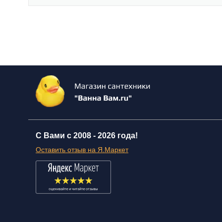
С Вами с 2008 -
2026 года!
Оставить отзыв на Я.Маркет