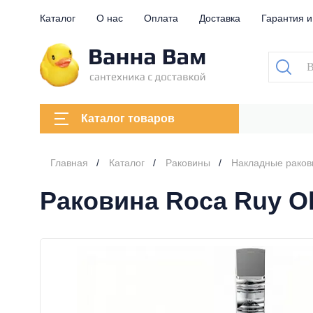
Каталог
О нас
Оплата
Доставка
Гарантия и
Каталог товаров
Главная
Каталог
Раковины
Накладные рако
Раковина Roca Ruy Oh