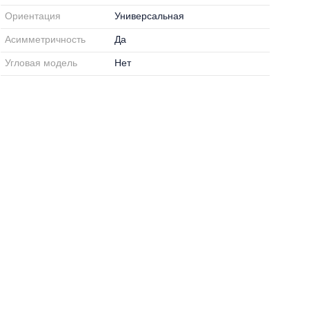
Ориентация
Универсальная
Асимметричность
Да
Угловая модель
Нет