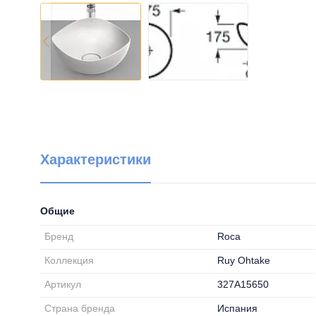
Характеристики
Общие
Бренд
Roca
Коллекция
Ruy Ohtake
Артикул
327A15650
Страна бренда
Испания