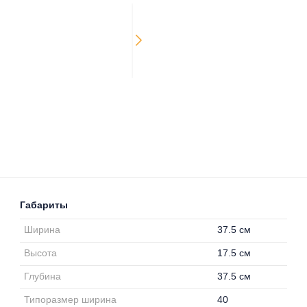
Габариты
Ширина
37.5 см
Высота
17.5 см
Глубина
37.5 см
Типоразмер ширина
40