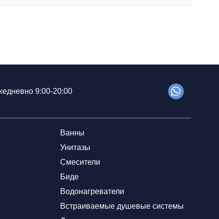
едневно 9:00-20:00
Ванны
Унитазы
Смесители
Биде
Водонагреватели
Встраиваемые душевые системы