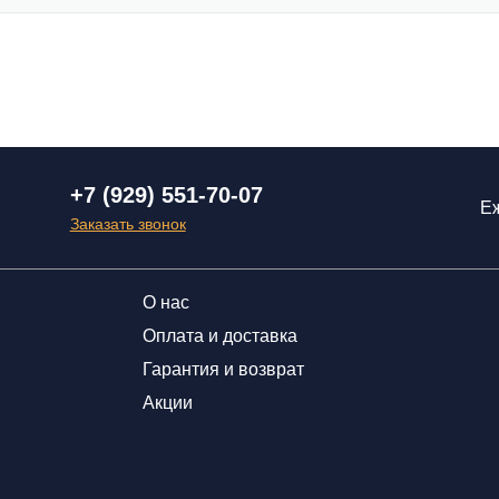
+7 (929) 551-70-07
Еж
Заказать звонок
О нас
Оплата и доставка
Гарантия и возврат
Акции