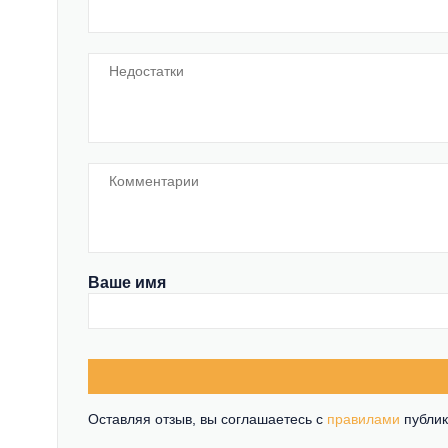
Ваше имя
Оставляя отзыв, вы соглашаетесь c
правилами
публик