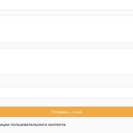
Отправить отзыв
ации пользовательского контента