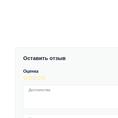
Оставить отзыв
Оценка