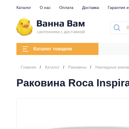
Каталог
О нас
Оплата
Доставка
Гарантия и
Каталог товаров
Главная
Каталог
Раковины
Накладные рако
Раковина Roca Inspira