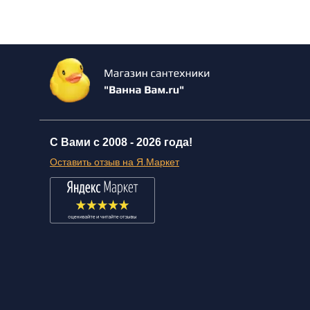
С Вами с 2008 -
2026 года!
Оставить отзыв на Я.Маркет