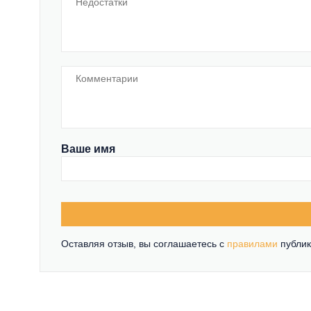
Ваше имя
Оставляя отзыв, вы соглашаетесь c
правилами
публик