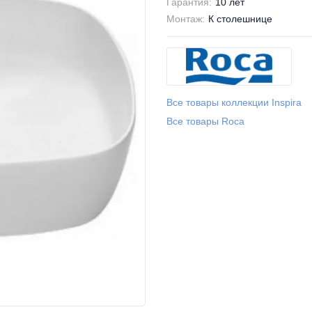
Гарантия:
10 лет
Монтаж:
К столешнице
Все товары коллекции Inspira
Все товары Roca