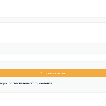
Отправить отзыв
ации пользовательского контента