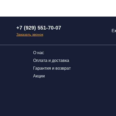
+7 (929) 551-70-07
Еж
Заказать звонок
О нас
Оплата и доставка
Гарантия и возврат
Акции