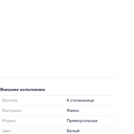
Внешнее исполнение
Монтаж
К столешнице
Материал
Фаянс
Форма
Прямоугольная
Цвет
Белый