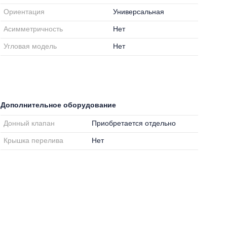
Ориентация
Универсальная
Асимметричность
Нет
Угловая модель
Нет
Дополнительное оборудование
Донный клапан
Приобретается отдельно
Крышка перелива
Нет