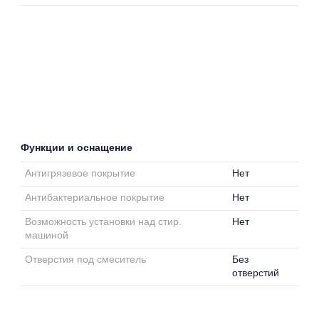
Функции и оснащение
Антигрязевое покрытие
Нет
Антибактериальное покрытие
Нет
Возможность установки над стир.
Нет
машиной
Отверстия под смеситель
Без
отверстий