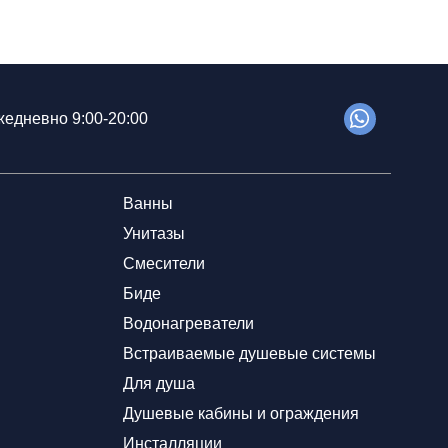
едневно 9:00-20:00
Ванны
Унитазы
Смесители
Биде
Водонагреватели
Встраиваемые душевые системы
Для душа
Душевые кабины и ограждения
Инсталляции