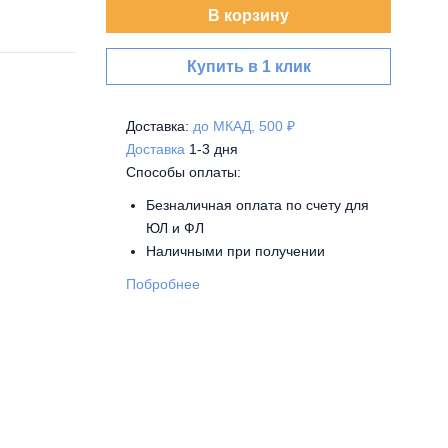
В корзину
Купить в 1 клик
Доставка:
до МКАД, 500 ₽
Доставка
1-3 дня
Способы оплаты:
Безналичная оплата по счету для
ЮЛ и ФЛ
Наличными при получении
Побробнее