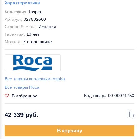
Характеристики
Коллекция:
Inspira
Артикул:
327502660
Страна бренда:
Испания
Гарантия:
10 лет
Монтаж:
К столешнице
Все товары коллекции Inspira
Все товары Roca
Код товара
00-00071750
В избранное
42 339 руб.
В корзину