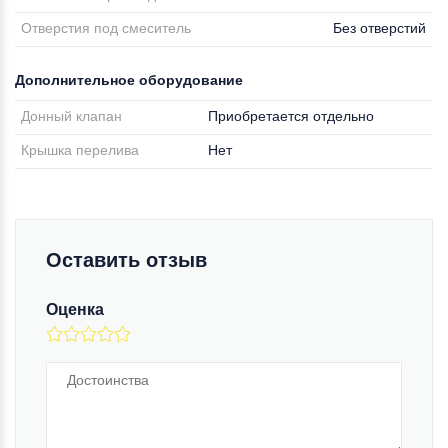
Отверстия под смеситель
Без отверстий
Дополнительное оборудование
Донный клапан
Приобретается отдельно
Крышка перелива
Нет
Оставить отзыв
Оценка