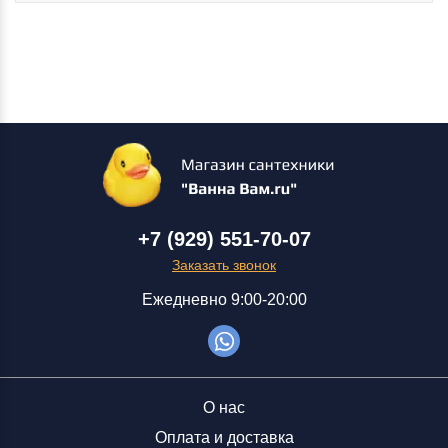
+7 (929) 551-70-07
Заказать звонок
Ежедневно 9:00-20:00
О нас
Оплата и доставка