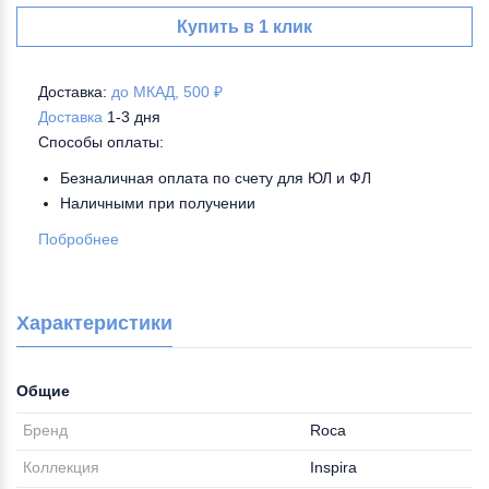
Купить в 1 клик
Доставка:
до МКАД, 500 ₽
Доставка
1-3 дня
Способы оплаты:
Безналичная оплата по счету для ЮЛ и ФЛ
Наличными при получении
Побробнее
Характеристики
Общие
Бренд
Roca
Коллекция
Inspira