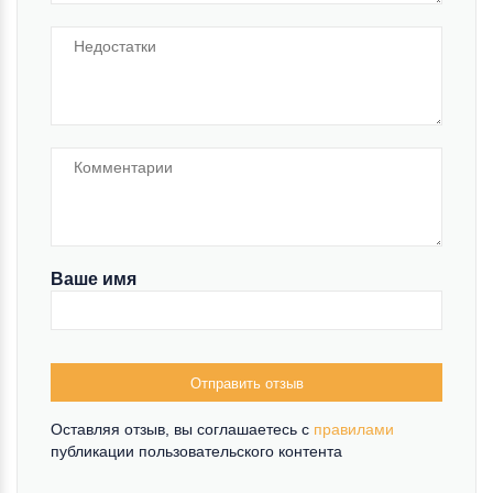
Ваше имя
Отправить отзыв
Оставляя отзыв, вы соглашаетесь c
правилами
публикации пользовательского контента