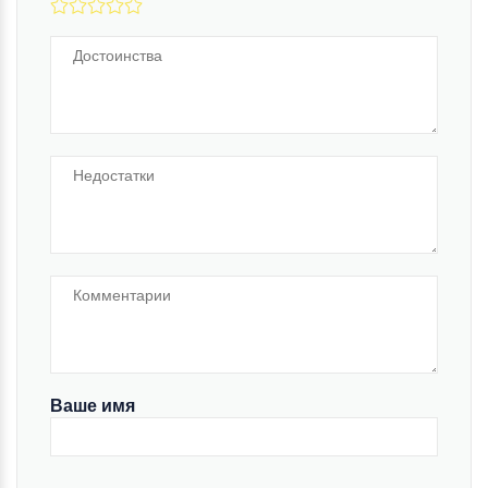
Ваше имя