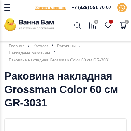
+7 (929) 551-70-07
Заказать звонок
0
0
Главная
Каталог
Раковины
Накладные раковины
Раковина накладная Grossman Color 60 см GR-3031
Раковина накладная
Grossman Color 60 см
GR-3031