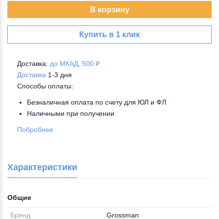
В корзину
Купить в 1 клик
Доставка:
до МКАД, 500 ₽
Доставка
1-3 дня
Способы оплаты:
Безналичная оплата по счету для ЮЛ и ФЛ
Наличными при получении
Побробнее
Характеристики
Общие
Бренд
Grossman