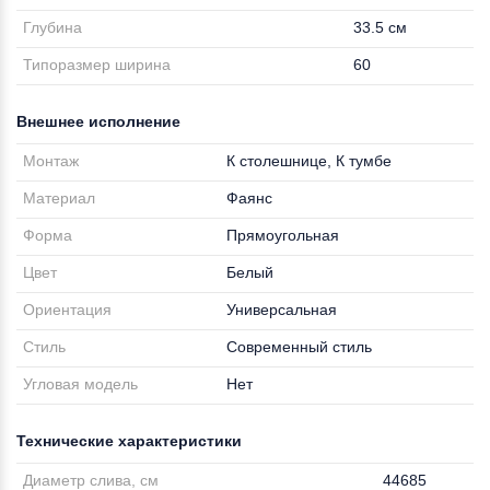
Глубина
33.5 см
Типоразмер ширина
60
Внешнее исполнение
Монтаж
К столешнице, К тумбе
Материал
Фаянс
Форма
Прямоугольная
Цвет
Белый
Ориентация
Универсальная
Стиль
Современный стиль
Угловая модель
Нет
Технические характеристики
Диаметр слива, см
44685