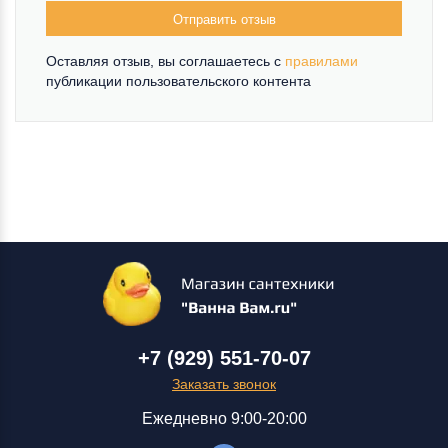
Отправить отзыв
Оставляя отзыв, вы соглашаетесь c
правилами
публикации пользовательского контента
+7 (929) 551-70-07
Заказать звонок
Ежедневно 9:00-20:00