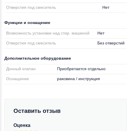
Отверстия под смеситель
Нет
Функции и оснащение
Возможность установки над стир. машиной
Нет
Отверстия под смеситель
Без отверстий
Дополнительное оборудование
Донный клапан
Приобретается отдельно
Оснащение
раковина / инструкция
Оставить отзыв
Оценка