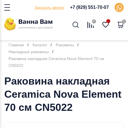
+7 (929) 551-70-07
Заказать звонок
0
0
Главная
Каталог
Раковины
Накладные раковины
Раковина накладная Ceramica Nova Element 70 см
CN5022
Раковина накладная
Ceramica Nova Element
70 см CN5022