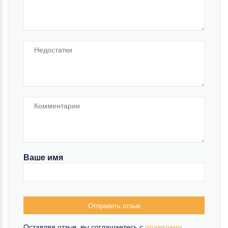
Ваше имя
Отправить отзыв
Оставляя отзыв, вы соглашаетесь c
правилами