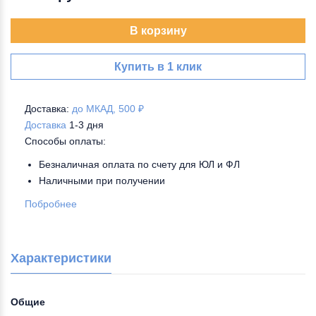
В корзину
Купить в 1 клик
Доставка:
до МКАД, 500 ₽
Доставка
1-3 дня
Способы оплаты:
Безналичная оплата по счету для ЮЛ и ФЛ
Наличными при получении
Побробнее
Характеристики
Общие