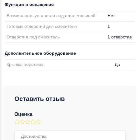
Функции и оснащение
Возможность установки над стир. машиной
Нет
Готовых отверстий для смесителя
1
Отверстия под смеситель
1 отверстие
Дополнительное оборудование
Крышка перелива
Да
Оставить отзыв
Оценка