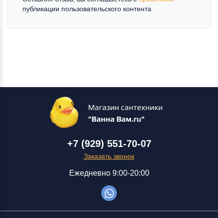
публикации пользовательского контента
+7 (929) 551-70-07
Заказать звонок
Ежедневно 9:00-20:00