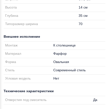
Высота
14 см
Глубина
35 см
Типоразмер ширина
70
Внешнее исполнение
Монтаж
К столешнице
Материал
Фарфор
Форма
Овальная
Стиль
Современный стиль
Угловая модель
Нет
Технические характеристики
Отверстия под смеситель
Да