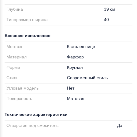
Глубина
39 см
Типоразмер ширина
40
Внешнее исполнение
Монтаж
К столешнице
Материал
Фарфор
Форма
Круглая
Стиль
Современный стиль
Угловая модель
Нет
Поверхность
Матовая
Технические характеристики
Отверстия под смеситель
Да