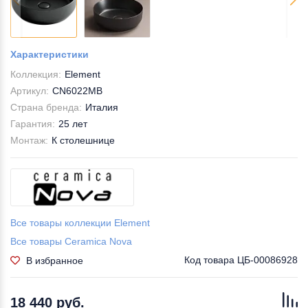
Характеристики
Коллекция:
Element
Артикул:
CN6022MB
Страна бренда:
Италия
Гарантия:
25 лет
Монтаж:
К столешнице
Все товары коллекции Element
Все товары Ceramica Nova
Код товара
ЦБ-00086928
В избранное
18 440 руб.