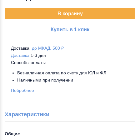
В корзину
Купить в 1 клик
Доставка:
до МКАД, 500 ₽
Доставка
1-3 дня
Способы оплаты:
Безналичная оплата по счету для ЮЛ и ФЛ
Наличными при получении
Побробнее
Характеристики
Общие