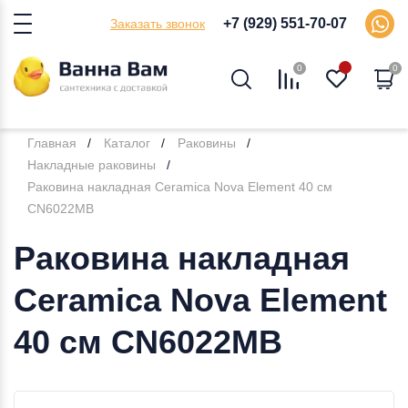
+7 (929) 551-70-07
Заказать звонок
0
0
Главная
Каталог
Раковины
Накладные раковины
Раковина накладная Ceramica Nova Element 40 см
CN6022MB
Раковина накладная
Ceramica Nova Element
40 см CN6022MB