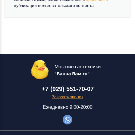
публикации пользовательского контента
+7 (929) 551-70-07
Заказать звонок
Ежедневно 9:00-20:00