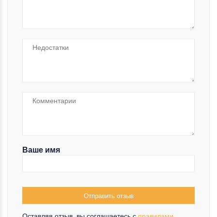
Ваше имя
Отправить отзыв
Оставляя отзыв, вы соглашаетесь c
правилами