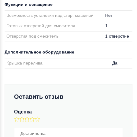
Функции и оснащение
Возможность установки над стир. машиной
Нет
Готовых отверстий для смесителя
1
Отверстия под смеситель
1 отверстие
Дополнительное оборудование
Крышка перелива
Да
Оставить отзыв
Оценка