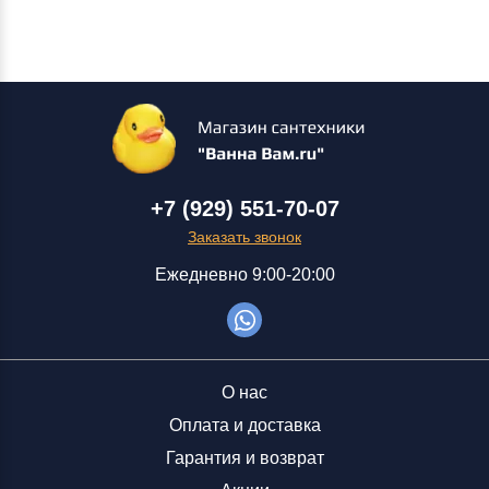
+7 (929) 551-70-07
Заказать звонок
Ежедневно 9:00-20:00
О нас
Оплата и доставка
Гарантия и возврат