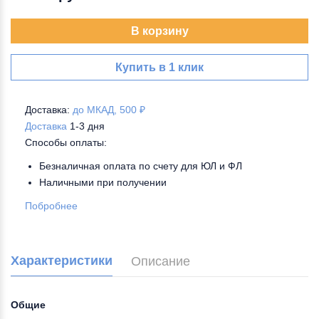
В корзину
Купить в 1 клик
Доставка:
до МКАД, 500 ₽
Доставка
1-3 дня
Способы оплаты:
Безналичная оплата по счету для ЮЛ и ФЛ
Наличными при получении
Побробнее
Характеристики
Описание
Общие