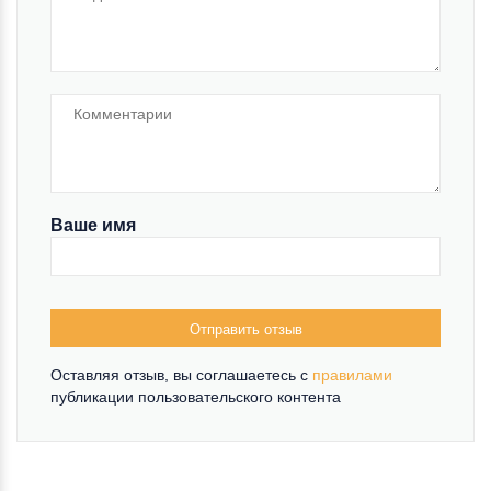
Ваше имя
Отправить отзыв
Оставляя отзыв, вы соглашаетесь c
правилами
публикации пользовательского контента