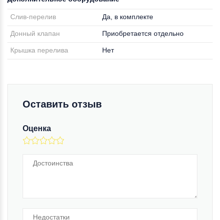
Слив-перелив
Да, в комплекте
Донный клапан
Приобретается отдельно
Крышка перелива
Нет
Оставить отзыв
Оценка