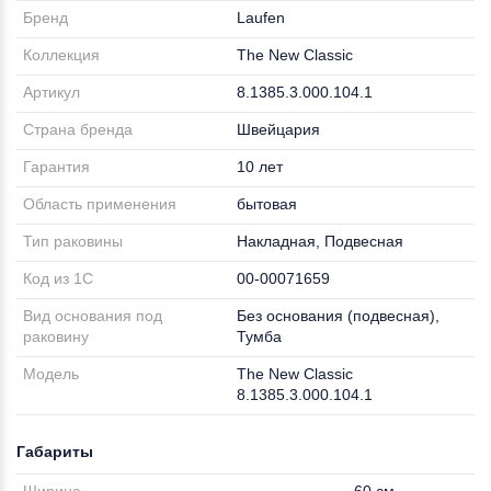
Бренд
Laufen
Коллекция
The New Classic
Артикул
8.1385.3.000.104.1
Страна бренда
Швейцария
Гарантия
10 лет
Область применения
бытовая
Тип раковины
Накладная, Подвесная
Код из 1С
00-00071659
Вид основания под
Без основания (подвесная),
раковину
Тумба
Модель
The New Classic
8.1385.3.000.104.1
Габариты