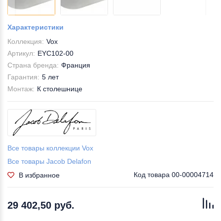
Характеристики
Коллекция:
Vox
Артикул:
EYC102-00
Страна бренда:
Франция
Гарантия:
5 лет
Монтаж:
К столешнице
Все товары коллекции Vox
Все товары Jacob Delafon
Код товара
00-00004714
В избранное
29 402,50 руб.