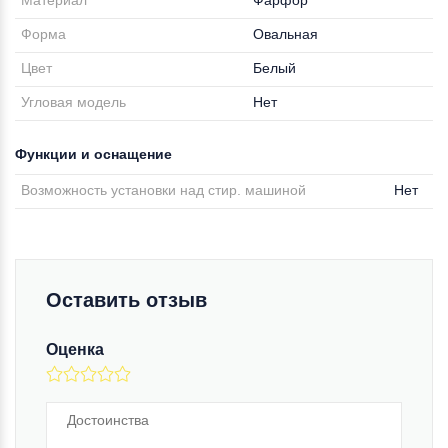
Материал
Фарфор
Форма
Овальная
Цвет
Белый
Угловая модель
Нет
Функции и оснащение
Возможность установки над стир. машиной
Нет
Оставить отзыв
Оценка