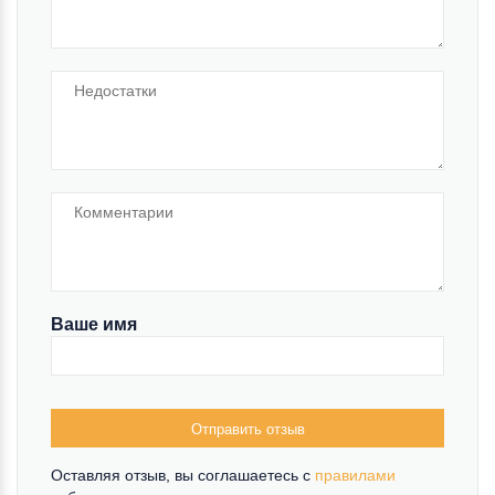
Ваше имя
Отправить отзыв
Оставляя отзыв, вы соглашаетесь c
правилами