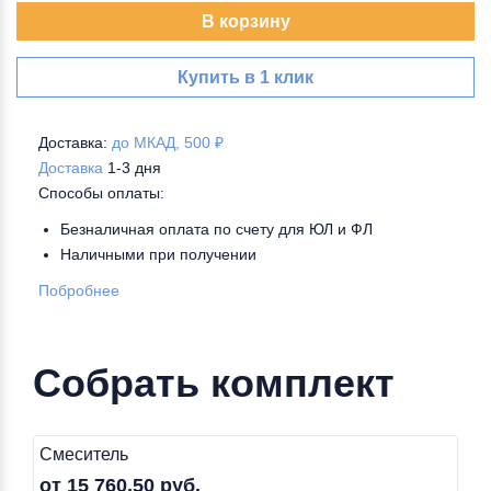
В корзину
Купить в 1 клик
Доставка:
до МКАД, 500 ₽
Доставка
1-3 дня
Способы оплаты:
Безналичная оплата по счету для ЮЛ и ФЛ
Наличными при получении
Побробнее
Собрать комплект
Смеситель
от 15 760,50 руб.