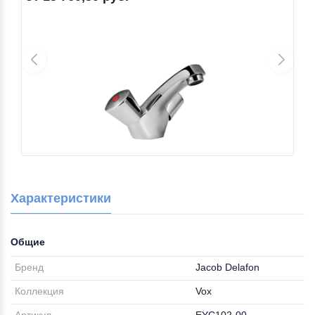
Характеристики
Общие
Бренд
Jacob Delafon
Коллекция
Vox