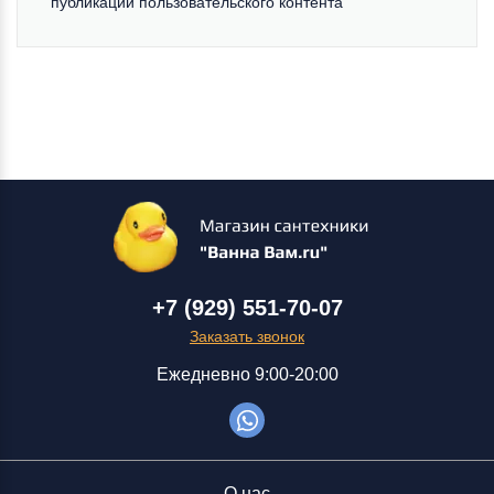
публикации пользовательского контента
+7 (929) 551-70-07
Заказать звонок
Ежедневно 9:00-20:00
О нас