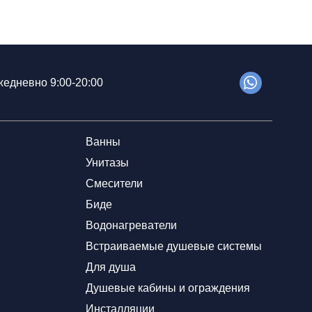
едневно 9:00-20:00
Ванны
Унитазы
Смесители
Биде
Водонагреватели
Встраиваемые душевые системы
Для душа
Душевые кабины и ограждения
Инсталляции