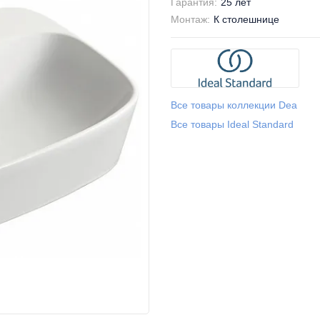
Гарантия:
25 лет
Монтаж:
К столешнице
Все товары коллекции Dea
Все товары Ideal Standard