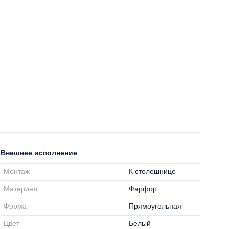
Внешнее исполнение
Монтаж
К столешнице
Материал
Фарфор
Форма
Прямоугольная
Цвет
Белый