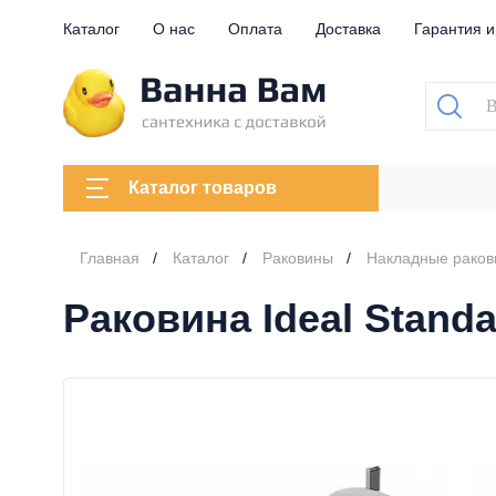
Каталог
О нас
Оплата
Доставка
Гарантия и
Каталог товаров
Главная
Каталог
Раковины
Накладные рако
Раковина Ideal Standa