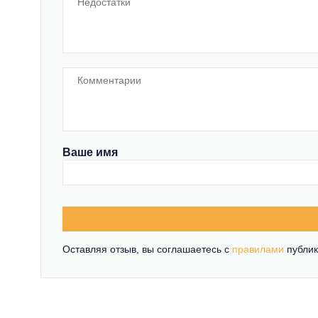
Ваше имя
Оставляя отзыв, вы соглашаетесь c
правилами
публик