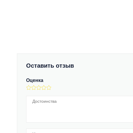
Оставить отзыв
Оценка