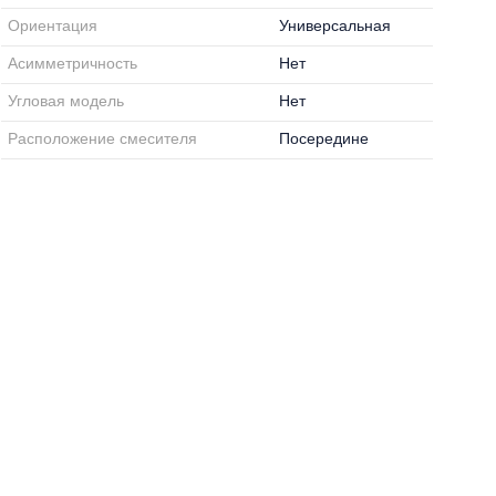
Ориентация
Универсальная
Асимметричность
Нет
Угловая модель
Нет
Расположение смесителя
Посередине