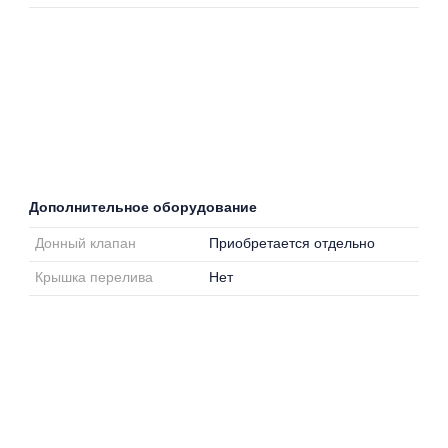
Дополнительное оборудование
Донный клапан
Приобретается отдельно
Крышка перелива
Нет