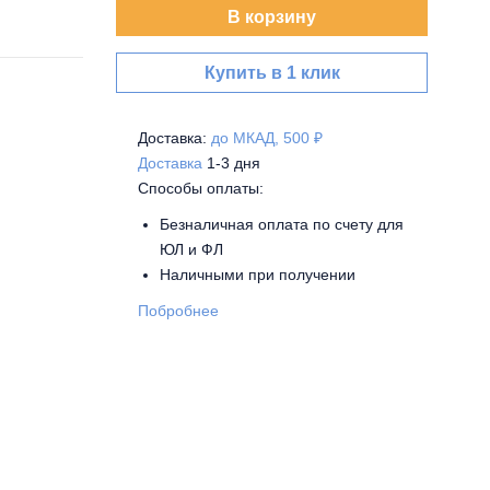
В корзину
Купить в 1 клик
Доставка:
до МКАД, 500 ₽
Доставка
1-3 дня
Способы оплаты:
Безналичная оплата по счету для
ЮЛ и ФЛ
Наличными при получении
Побробнее