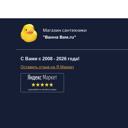
С Вами с 2008 -
2026 года!
Оставить отзыв на Я.Маркет