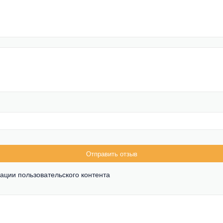
Отправить отзыв
ации пользовательского контента