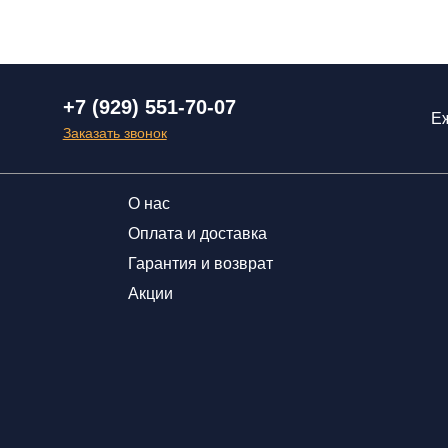
+7 (929) 551-70-07
Еж
Заказать звонок
О нас
Оплата и доставка
Гарантия и возврат
Акции