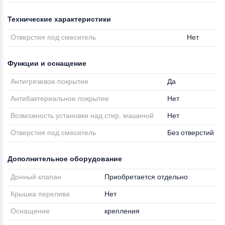
Технические характеристики
Отверстия под смеситель
Нет
Функции и оснащение
Антигрязевое покрытие
Да
Антибактериальное покрытие
Нет
Возможность установки над стир. машиной
Нет
Отверстия под смеситель
Без отверстий
Дополнительное оборудование
Донный клапан
Приобретается отдельно
Крышка перелива
Нет
Оснащение
крепления