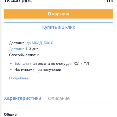
18 440 руб.
В корзину
Купить в 1 клик
Доставка:
до МКАД, 500 ₽
Доставка
1-3 дня
Способы оплаты:
Безналичная оплата по счету для ЮЛ и ФЛ
Наличными при получении
Побробнее
Характеристики
Описание
Общие