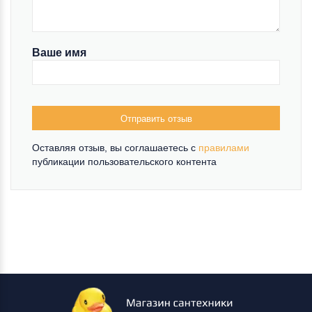
Ваше имя
Отправить отзыв
Оставляя отзыв, вы соглашаетесь c
правилами
публикации пользовательского контента