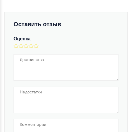
Оставить отзыв
Оценка