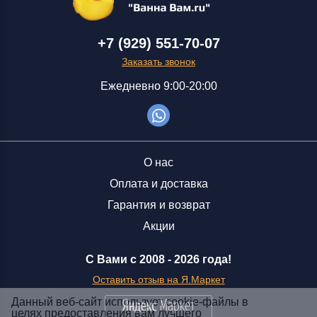
+7 (929) 551-70-07
Заказать звонок
Ежедневно 9:00-20:00
О нас
Оплата и доставка
Гарантия и возврат
Акции
С Вами с 2008 -
2026 года!
Оставить отзыв на Я.Маркет
Данный веб-сайт использует cookie-файлы в
целях предоставления вам лучшего