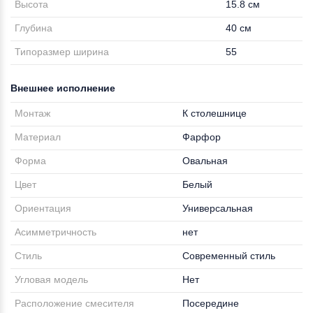
Высота
15.8 см
Глубина
40 см
Типоразмер ширина
55
Внешнее исполнение
Монтаж
К столешнице
Материал
Фарфор
Форма
Овальная
Цвет
Белый
Ориентация
Универсальная
Асимметричность
нет
Стиль
Современный стиль
Угловая модель
Нет
Расположение смесителя
Посередине