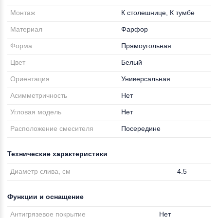
Монтаж
К столешнице, К тумбе
Материал
Фарфор
Форма
Прямоугольная
Цвет
Белый
Ориентация
Универсальная
Асимметричность
Нет
Угловая модель
Нет
Расположение смесителя
Посередине
Технические характеристики
Диаметр слива, см
4.5
Функции и оснащение
Антигрязевое покрытие
Нет