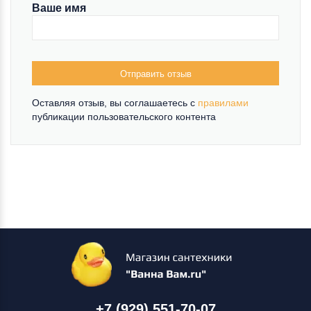
Ваше имя
Отправить отзыв
Оставляя отзыв, вы соглашаетесь c
правилами
публикации пользовательского контента
+7 (929) 551-70-07