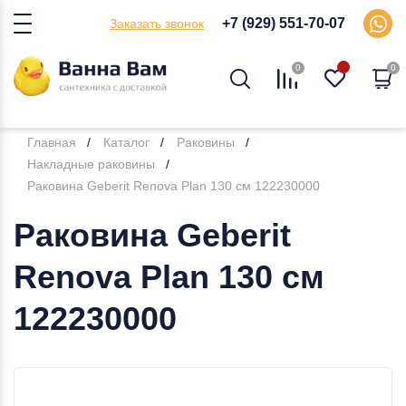
+7 (929) 551-70-07
Заказать звонок
0
0
Главная
Каталог
Раковины
Накладные раковины
Раковина Geberit Renova Plan 130 см 122230000
Раковина Geberit
Renova Plan 130 см
122230000