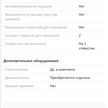
Антибактериальное покрытие
Нет
Возможность установки над стир.
Нет
машиной
Намеченных отверстий для смесителя
Нет
Готовых отверстий для смесителя
2
Отверстия под смеситель
На 1
отверстие
Дополнительное оборудование
Слив-перелив
Да, в комплекте
Донный клапан
Приобретается отдельно
Крышка перелива
Нет