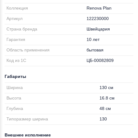
Коллекция
Renova Plan
Артикул
122230000
Страна бренда
Швейцария
Гарантия
10 лет
Область применения
бытовая
Код из 1С
ЦБ-00082809
Габариты
Ширина
130 см
Высота
16.8 см
Глубина
48 см
Типоразмер ширина
130
Внешнее исполнение