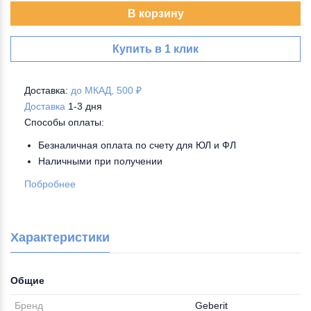
В корзину
Купить в 1 клик
Доставка:
до МКАД, 500 ₽
Доставка
1-3 дня
Способы оплаты:
Безналичная оплата по счету для ЮЛ и ФЛ
Наличными при получении
Побробнее
Характеристики
Общие
Бренд
Geberit