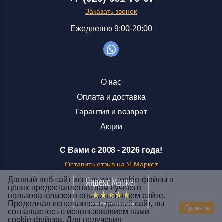
Заказать звонок
Ежедневно 9:00-20:00
О нас
Оплата и доставка
Гарантия и возврат
Акции
С Вами с 2008 -
2026 года!
Оставить отзыв на Я.Маркет
Данный веб-сайт использует cookie-файлы в
целях предоставления вам лучшего
пользовательского опыта на нашем сайте.
Заказать звонок
Продолжая использовать данный сайт, вы
Принять
соглашаетесь с использованием нами
+7 (929) 551-70-07
cookie-файлов. Для получения