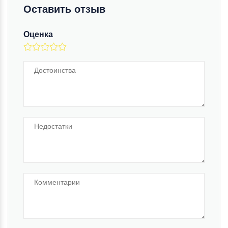
Оставить отзыв
Оценка