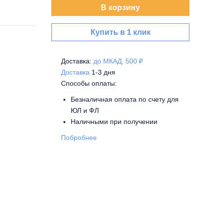
В корзину
Купить в 1 клик
Доставка:
до МКАД, 500 ₽
Доставка
1-3 дня
Способы оплаты:
Безналичная оплата по счету для
ЮЛ и ФЛ
Наличными при получении
Побробнее