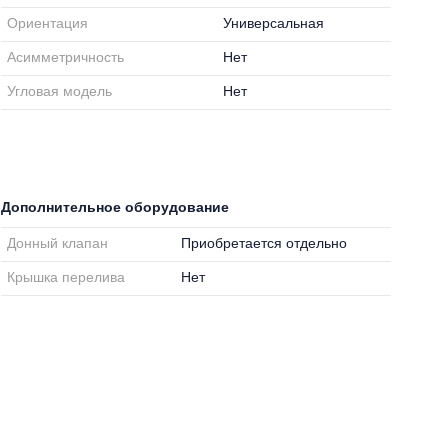
Ориентация
Универсальная
Асимметричность
Нет
Угловая модель
Нет
Дополнительное оборудование
Донный клапан
Приобретается отдельно
Крышка перелива
Нет