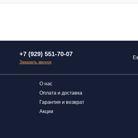
+7 (929) 551-70-07
Еж
Заказать звонок
О нас
Оплата и доставка
Гарантия и возврат
Акции