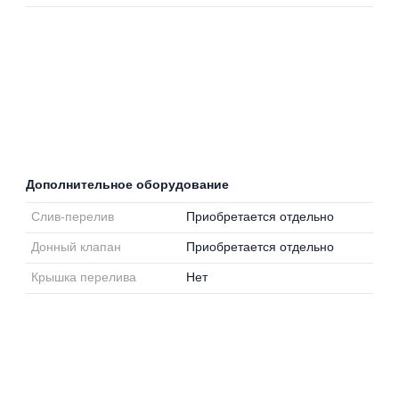
Дополнительное оборудование
Слив-перелив
Приобретается отдельно
Донный клапан
Приобретается отдельно
Крышка перелива
Нет