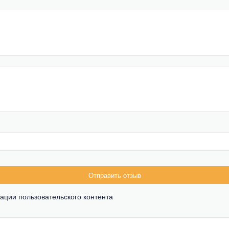
Отправить отзыв
ации пользовательского контента