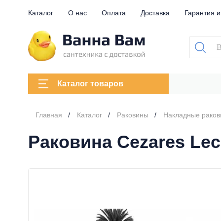
Каталог
О нас
Оплата
Доставка
Гарантия и
Каталог товаров
Главная
Каталог
Раковины
Накладные рако
Раковина Cezares Lec