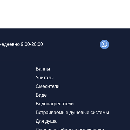
едневно 9:00-20:00
Ванны
Унитазы
Смесители
Биде
Водонагреватели
Встраиваемые душевые системы
Для душа
Душевые кабины и ограждения