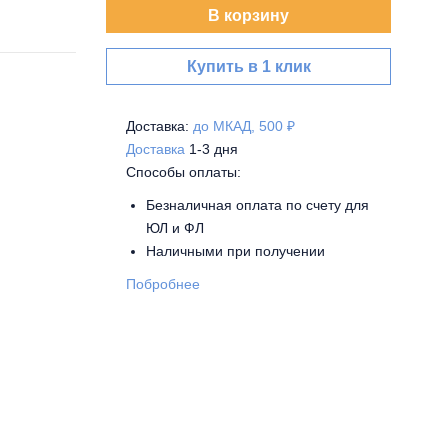
В корзину
Купить в 1 клик
Доставка:
до МКАД, 500 ₽
Доставка
1-3 дня
Способы оплаты:
Безналичная оплата по счету для
ЮЛ и ФЛ
Наличными при получении
Побробнее