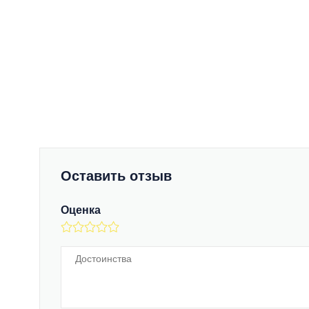
Оставить отзыв
Оценка