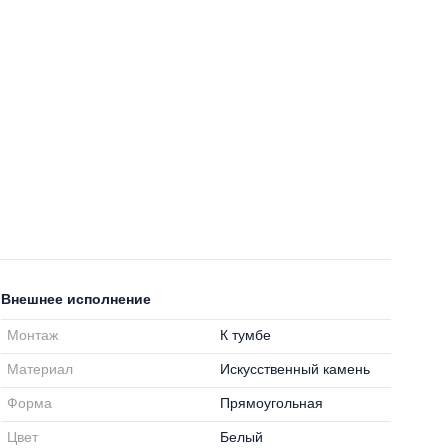
Внешнее исполнение
Монтаж
К тумбе
Материал
Искусственный камень
Форма
Прямоугольная
Цвет
Белый