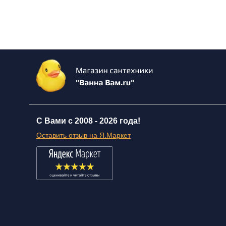
С Вами с 2008 -
2026 года!
Оставить отзыв на Я.Маркет