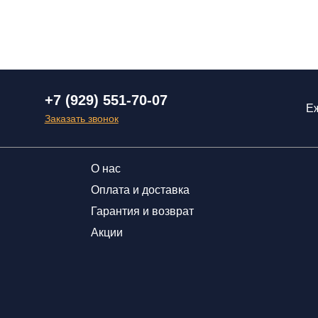
+7 (929) 551-70-07
Еж
Заказать звонок
О нас
Оплата и доставка
Гарантия и возврат
Акции