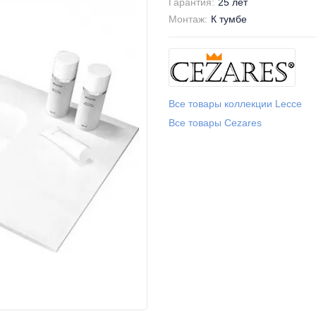
Гарантия:
25 лет
Монтаж:
К тумбе
Все товары коллекции Lecce
Все товары Cezares