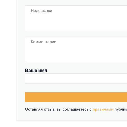
Ваше имя
Оставляя отзыв, вы соглашаетесь c
правилами
публик