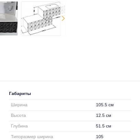
Габариты
Ширина
105.5 см
Высота
12.5 см
Глубина
51.5 см
Типоразмер ширина
105