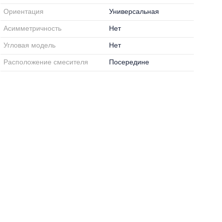
Ориентация
Универсальная
Асимметричность
Нет
Угловая модель
Нет
Расположение смесителя
Посередине