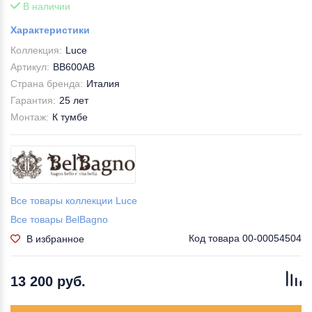
В наличии
Характеристики
Коллекция:
Luce
Артикул:
BB600AB
Страна бренда:
Италия
Гарантия:
25 лет
Монтаж:
К тумбе
Все товары коллекции Luce
Все товары BelBagno
Код товара
00-00054504
В избранное
13 200 руб.