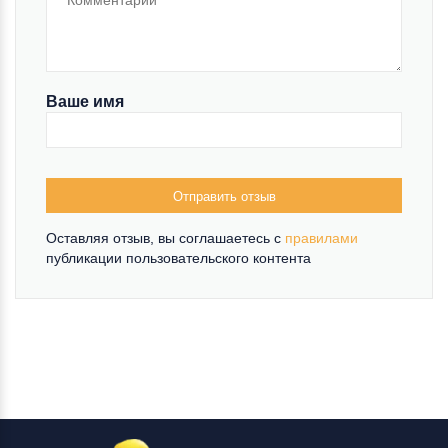
Ваше имя
Отправить отзыв
Оставляя отзыв, вы соглашаетесь c
правилами
публикации пользовательского контента