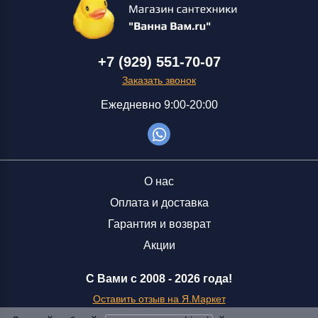
+7 (929) 551-70-07
Заказать звонок
Ежедневно 9:00-20:00
О нас
Оплата и доставка
Гарантия и возврат
Акции
С Вами с 2008 -
2026 года!
Оставить отзыв на Я.Маркет