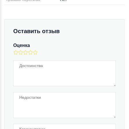
Оставить отзыв
Оценка