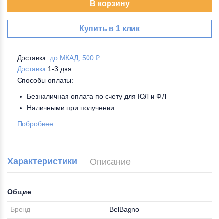
В корзину
Купить в 1 клик
Доставка:
до МКАД, 500 ₽
Доставка
1-3 дня
Способы оплаты:
Безналичная оплата по счету для ЮЛ и ФЛ
Наличными при получении
Побробнее
Характеристики
Описание
Общие
Бренд
BelBagno