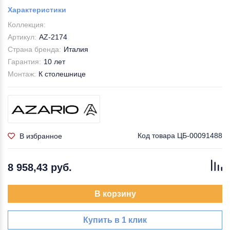
Характеристики
Коллекция:
Артикул:
AZ-2174
Страна бренда:
Италия
Гарантия:
10 лет
Монтаж:
К столешнице
Код товара
ЦБ-00091488
В избранное
8 958,43 руб.
В корзину
Купить в 1 клик