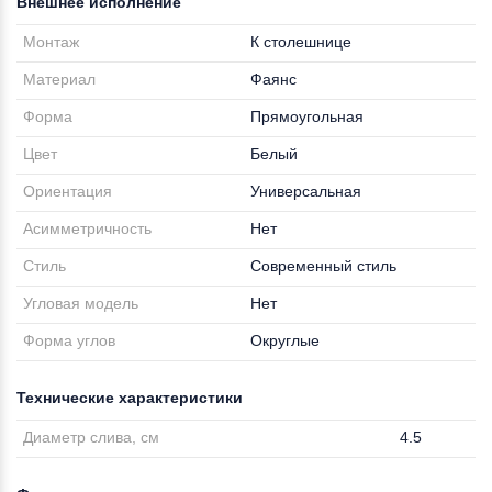
Внешнее исполнение
Монтаж
К столешнице
Материал
Фаянс
Форма
Прямоугольная
Цвет
Белый
Ориентация
Универсальная
Асимметричность
Нет
Стиль
Современный стиль
Угловая модель
Нет
Форма углов
Округлые
Технические характеристики
Диаметр слива, см
4.5