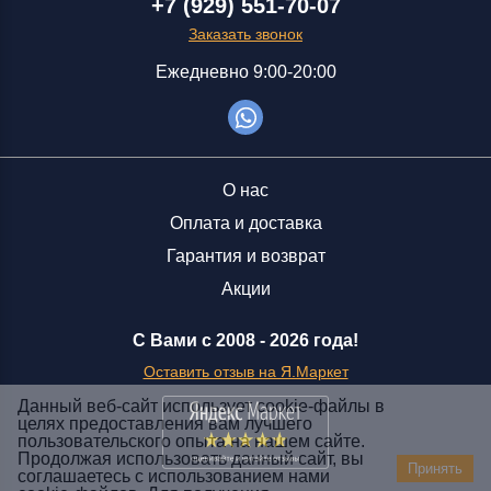
+7 (929) 551-70-07
Заказать звонок
Ежедневно 9:00-20:00
О нас
Оплата и доставка
Гарантия и возврат
Акции
С Вами с 2008 -
2026 года!
Оставить отзыв на Я.Маркет
Данный веб-сайт использует cookie-файлы в
целях предоставления вам лучшего
пользовательского опыта на нашем сайте.
Заказать звонок
Продолжая использовать данный сайт, вы
Принять
соглашаетесь с использованием нами
+7 (929) 551-70-07