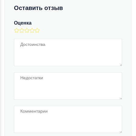
Оставить отзыв
Оценка