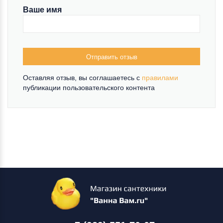
Ваше имя
Отправить отзыв
Оставляя отзыв, вы соглашаетесь c
правилами
публикации пользовательского контента