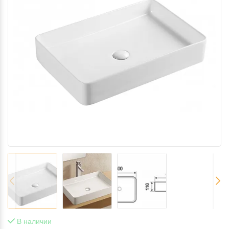
В наличии