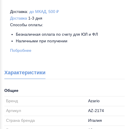
Доставка:
до МКАД, 500 ₽
Доставка
1-3 дня
Способы оплаты:
Безналичная оплата по счету для ЮЛ и ФЛ
Наличными при получении
Побробнее
Характеристики
Общие
Бренд
Azario
Артикул
AZ-2174
Страна бренда
Италия