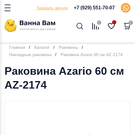
+7 (929) 551-70-07
Заказать звонок
0
0
Главная
Каталог
Раковины
Накладные раковины
Раковина Azario 60 см AZ-2174
Раковина Azario 60 см
AZ-2174