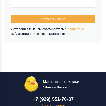
Отправить отзыв
Оставляя отзыв, вы соглашаетесь c
правилами
публикации пользовательского контента
+7 (929) 551-70-07
Заказать звонок