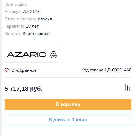
Коллекция:
Артикул:
AZ-2178
Страна бренда:
Италия
Гарантия:
10 лет
Монтаж:
К столешнице
Код товара
ЦБ-00091468
В избранное
5 717,18 руб.
В корзину
Купить в 1 клик