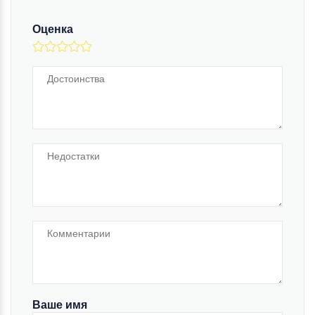
Оценка
Ваше имя