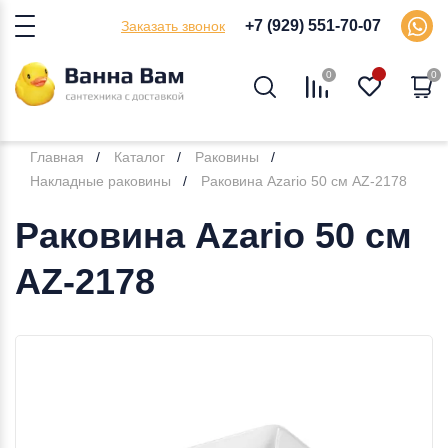
+7 (929) 551-70-07
Заказать звонок
0
0
Главная
Каталог
Раковины
Накладные раковины
Раковина Azario 50 см AZ-2178
Раковина Azario 50 см
AZ-2178