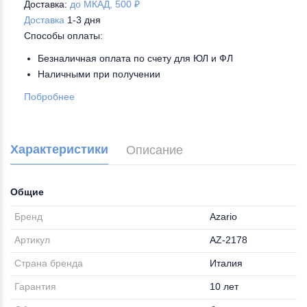
Доставка:
до МКАД, 500 ₽
Доставка
1-3 дня
Способы оплаты:
Безналичная оплата по счету для ЮЛ и ФЛ
Наличными при получении
Побробнее
Характеристики
Описание
Общие
Бренд
Azario
Артикул
AZ-2178
Страна бренда
Италия
Гарантия
10 лет