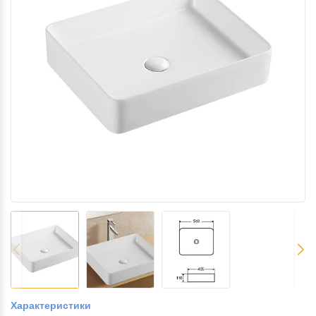
Характеристики