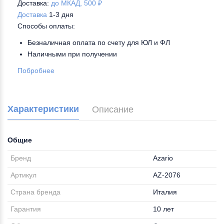
Доставка:
до МКАД, 500 ₽
Доставка
1-3 дня
Способы оплаты:
Безналичная оплата по счету для ЮЛ и ФЛ
Наличными при получении
Побробнее
Характеристики
Описание
Общие
Бренд
Azario
Артикул
AZ-2076
Страна бренда
Италия
Гарантия
10 лет