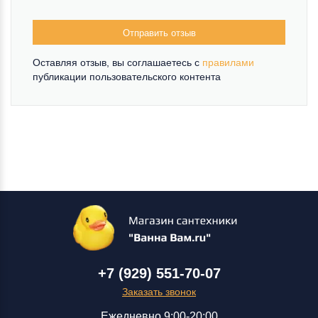
Отправить отзыв
Оставляя отзыв, вы соглашаетесь c
правилами
публикации пользовательского контента
+7 (929) 551-70-07
Заказать звонок
Ежедневно 9:00-20:00