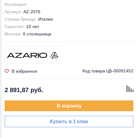
Коллекция:
Артикул:
AZ-2076
Страна бренда:
Италия
Гарантия:
10 лет
Монтаж:
К столешнице
Код товара
ЦБ-00091452
В избранное
2 891,87 руб.
В корзину
Купить в 1 клик