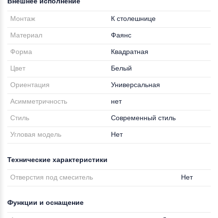
Внешнее исполнение
Монтаж
К столешнице
Материал
Фаянс
Форма
Квадратная
Цвет
Белый
Ориентация
Универсальная
Асимметричность
нет
Стиль
Современный стиль
Угловая модель
Нет
Технические характеристики
Отверстия под смеситель
Нет
Функции и оснащение