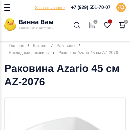
+7 (929) 551-70-07
Заказать звонок
0
0
Главная
Каталог
Раковины
Накладные раковины
Раковина Azario 45 см AZ-2076
Раковина Azario 45 см
AZ-2076