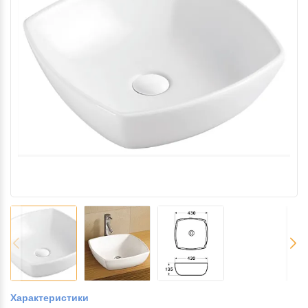
Характеристики