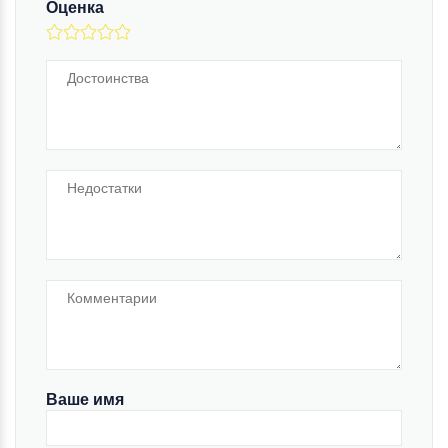
Оценка
Ваше имя