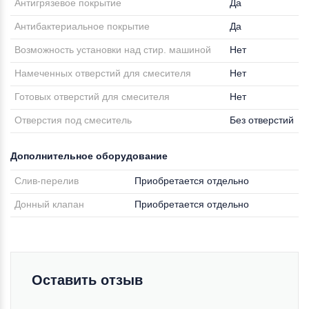
Антигрязевое покрытие
Да
Антибактериальное покрытие
Да
Возможность установки над стир. машиной
Нет
Намеченных отверстий для смесителя
Нет
Готовых отверстий для смесителя
Нет
Отверстия под смеситель
Без отверстий
Дополнительное оборудование
Слив-перелив
Приобретается отдельно
Донный клапан
Приобретается отдельно
Оставить отзыв