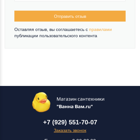
Отправить отзыв
Оставляя отзыв, вы соглашаетесь c
правилами
публикации пользовательского контента
+7 (929) 551-70-07
Заказать звонок