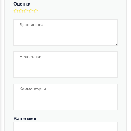
Оценка
Ваше имя