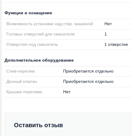
Функции и оснащение
Возможность установки над стир. машиной
Нет
Готовых отверстий для смесителя
1
Отверстия под смеситель
1 отверстие
Дополнительное оборудование
Слив-перелив
Приобретается отдельно
Донный клапан
Приобретается отдельно
Крышка перелива
Нет
Оставить отзыв