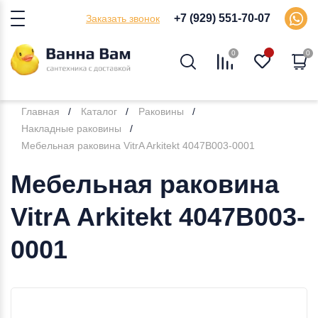
+7 (929) 551-70-07
Заказать звонок
0
0
Главная
Каталог
Раковины
Накладные раковины
Мебельная раковина VitrA Arkitekt 4047B003-0001
Мебельная раковина
VitrA Arkitekt 4047B003-
0001