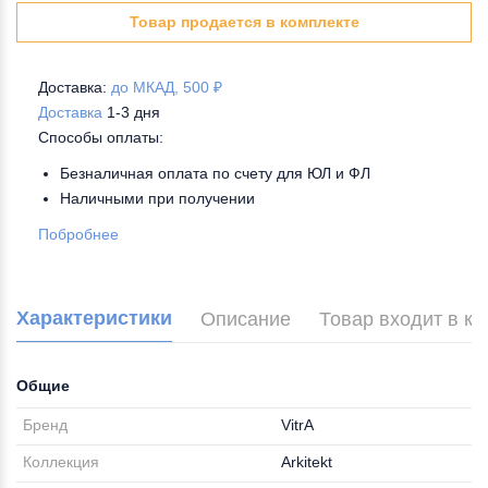
Товар продается в комплекте
Доставка:
до МКАД, 500 ₽
Доставка
1-3 дня
Способы оплаты:
Безналичная оплата по счету для ЮЛ и ФЛ
Наличными при получении
Побробнее
Характеристики
Описание
Товар входит в к
Общие
Бренд
VitrA
Коллекция
Arkitekt