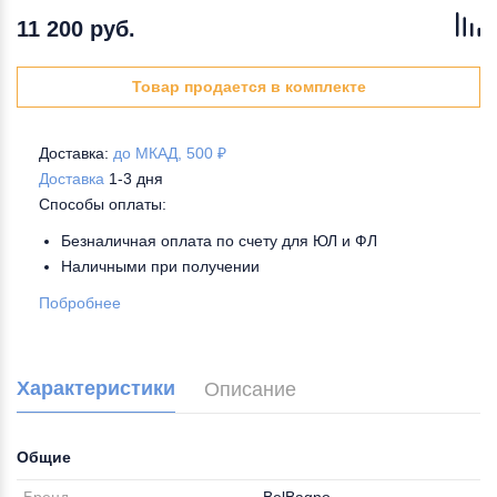
11 200 руб.
Товар продается в комплекте
Доставка:
до МКАД, 500 ₽
Доставка
1-3 дня
Способы оплаты:
Безналичная оплата по счету для ЮЛ и ФЛ
Наличными при получении
Побробнее
Характеристики
Описание
Общие