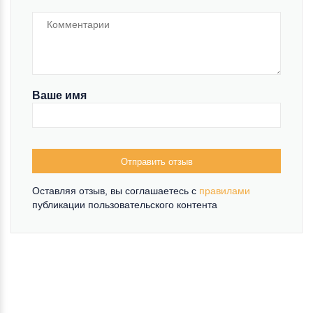
Ваше имя
Отправить отзыв
Оставляя отзыв, вы соглашаетесь c
правилами
публикации пользовательского контента