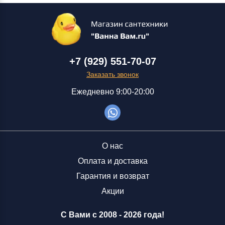
+7 (929) 551-70-07
Заказать звонок
Ежедневно 9:00-20:00
О нас
Оплата и доставка
Гарантия и возврат
Акции
С Вами с 2008 -
2026 года!