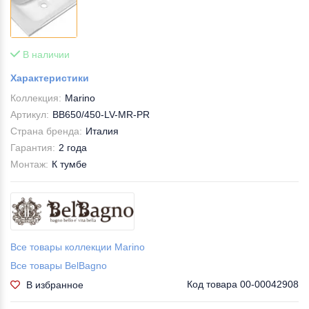
В наличии
Характеристики
Коллекция:
Marino
Артикул:
BB650/450-LV-MR-PR
Страна бренда:
Италия
Гарантия:
2 года
Монтаж:
К тумбе
Все товары коллекции Marino
Все товары BelBagno
Код товара
00-00042908
В избранное