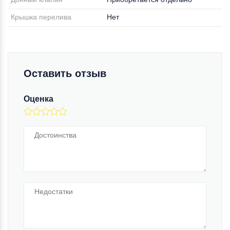
Крышка перелива
Нет
Оставить отзыв
Оценка