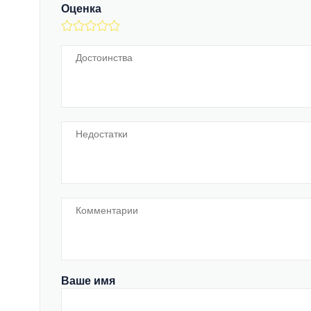
Оценка
Ваше имя