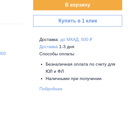
В корзину
Купить в 1 клик
Доставка:
до МКАД, 500 ₽
Доставка
1-3 дня
050
Способы оплаты:
Безналичная оплата по счету для
ЮЛ и ФЛ
Наличными при получении
Побробнее