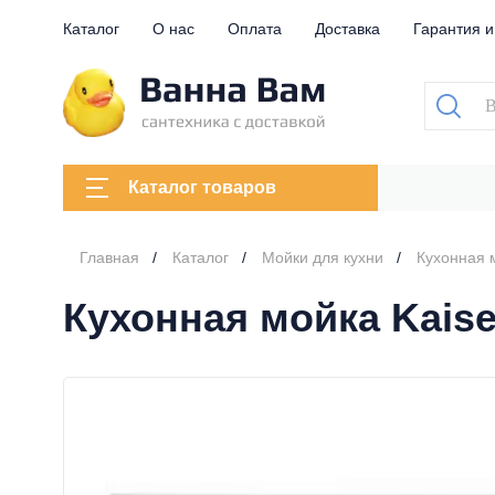
Каталог
О нас
Оплата
Доставка
Гарантия и
Каталог товаров
Главная
Каталог
Мойки для кухни
Кухонная 
Кухонная мойка Kais