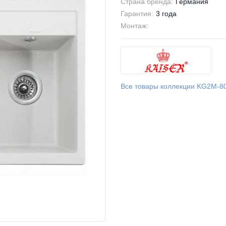
Страна бренда:
Германия
Гарантия:
3 года
Монтаж:
Все товары коллекции KG2M-8