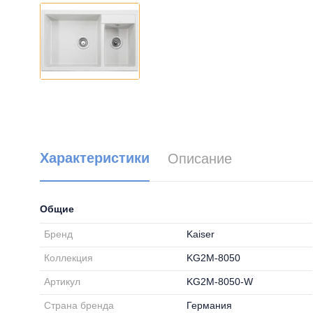
Характеристики
Описание
Общие
Бренд
Kaiser
Коллекция
KG2M-8050
Артикул
KG2M-8050-W
Страна бренда
Германия