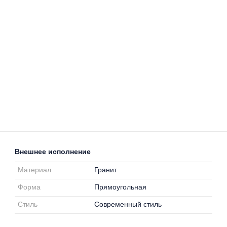
Внешнее исполнение
Материал
Гранит
Форма
Прямоугольная
Стиль
Современный стиль