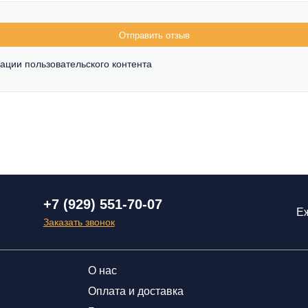
Отправить отзыв
ации пользовательского контента
+7 (929) 551-70-07
Еж
Заказать звонок
О нас
Оплата и доставка