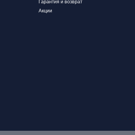
Гарантия и возврат
Акции