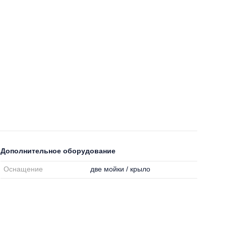
Дополнительное оборудование
Оснащение
две мойки / крыло