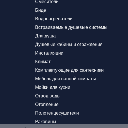
Смесители
Биде
Водонагреватели
Встраиваемые душевые системы
Для душа
Душевые кабины и ограждения
Инсталляции
Климат
Комплектующие для сантехники
Мебель для ванной комнаты
Мойки для кухни
Отвод воды
Отопление
Полотенцесушители
Раковины