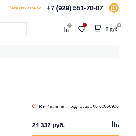
+7 (929) 551-70-07
Заказать звонок
0
0
0 руб.
Код товара
00-00066900
В избранное
24 332 руб.