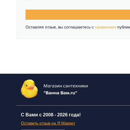
Оставляя отзыв, вы соглашаетесь c
правилами
публик
С Вами с 2008 -
2026 года!
Оставить отзыв на Я.Маркет