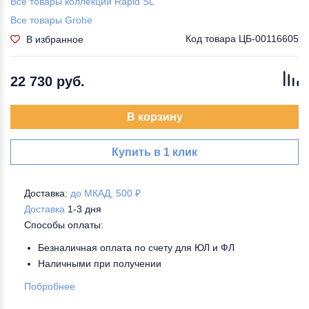
Все товары коллекции Rapid SL
Все товары Grohe
Код товара
ЦБ-00116605
В избранное
22 730 руб.
В корзину
Купить в 1 клик
Доставка:
до МКАД, 500 ₽
Доставка
1-3 дня
Способы оплаты:
Безналичная оплата по счету для ЮЛ и ФЛ
Наличными при получении
Побробнее