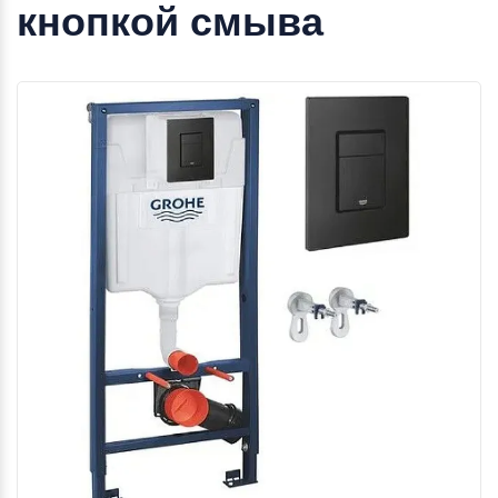
кнопкой смыва