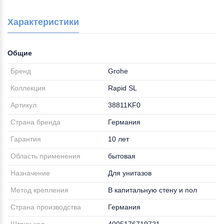
Характеристики
Общие
Бренд
Grohe
Коллекция
Rapid SL
Артикул
38811KF0
Страна бренда
Германия
Гарантия
10 лет
Область применения
бытовая
Назначение
Для унитазов
Метод крепления
В капитальную стену и пол
Страна производства
Германия