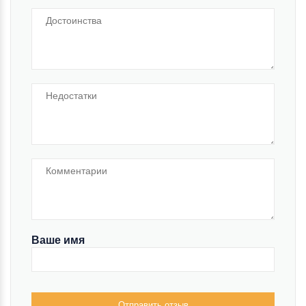
Ваше имя
Отправить отзыв