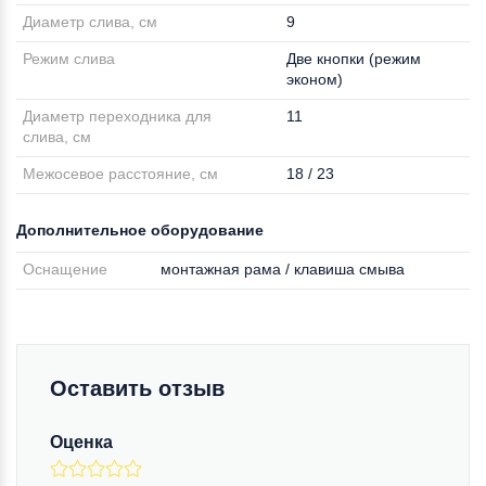
Диаметр слива, см
9
Режим слива
Две кнопки (режим
эконом)
Диаметр переходника для
11
слива, см
Межосевое расстояние, см
18 / 23
Дополнительное оборудование
Оснащение
монтажная рама / клавиша смыва
Оставить отзыв
Оценка