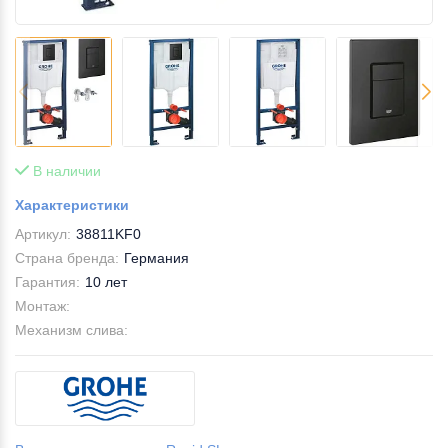
В наличии
Характеристики
Артикул:
38811KF0
Страна бренда:
Германия
Гарантия:
10 лет
Монтаж:
Механизм слива: