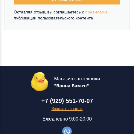
Оставляя отзыв, вы соглашаетесь c
правилами
публикации пользовательского контента
+7 (929) 551-70-07
Заказать звонок
Ежедневно 9:00-20:00