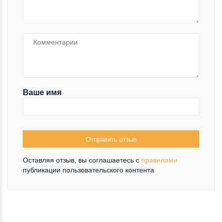
Ваше имя
Отправить отзыв
Оставляя отзыв, вы соглашаетесь c
правилами
публикации пользовательского контента