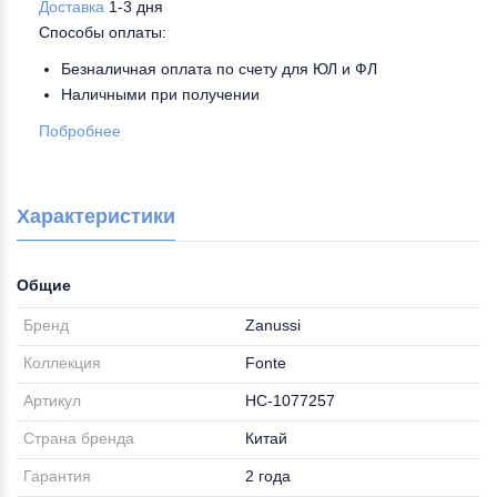
Доставка
1-3 дня
Способы оплаты:
Безналичная оплата по счету для ЮЛ и ФЛ
Наличными при получении
Побробнее
Характеристики
Общие
Бренд
Zanussi
Коллекция
Fonte
Артикул
НС-1077257
Страна бренда
Китай
Гарантия
2 года