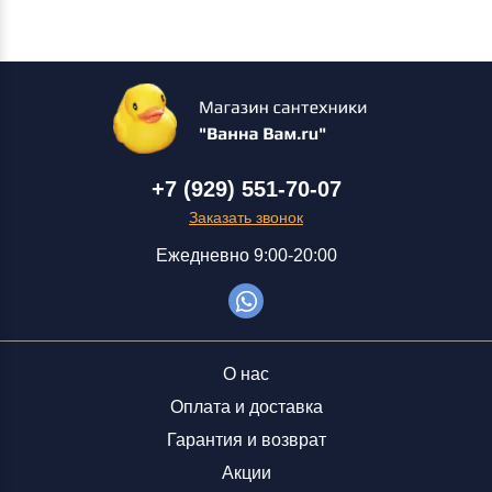
+7 (929) 551-70-07
Заказать звонок
Ежедневно 9:00-20:00
О нас
Оплата и доставка
Гарантия и возврат
Акции