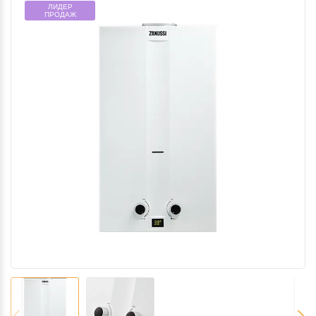
ЛИДЕР
ПРОДАЖ