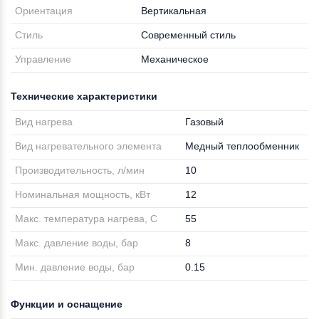
Ориентация
Вертикальная
Стиль
Современный стиль
Управление
Механическое
Технические характеристики
Вид нагрева
Газовый
Вид нагревательного элемента
Медный теплообменник
Производительность, л/мин
10
Номинальная мощность, кВт
12
Макс. температура нагрева, C
55
Макс. давление воды, бар
8
Мин. давление воды, бар
0.15
Функции и оснащение