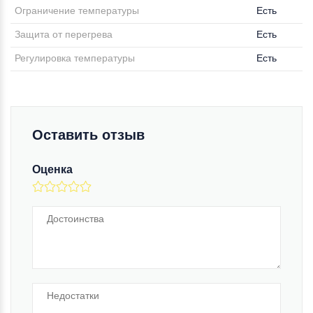
Ограничение температуры
Есть
Защита от перегрева
Есть
Регулировка температуры
Есть
Оставить отзыв
Оценка