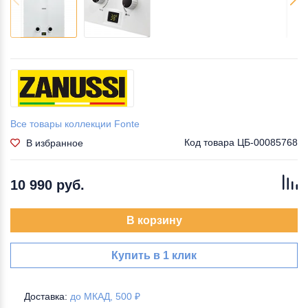
Все товары коллекции Fonte
Код товара
ЦБ-00085768
В избранное
10 990 руб.
В корзину
Купить в 1 клик
Доставка:
до МКАД, 500 ₽