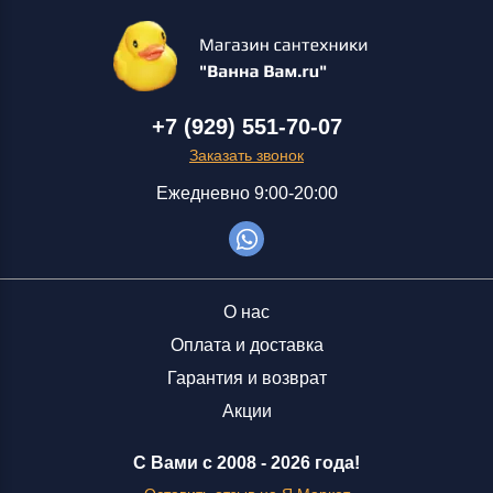
+7 (929) 551-70-07
Заказать звонок
Ежедневно 9:00-20:00
О нас
Оплата и доставка
Гарантия и возврат
Акции
С Вами с 2008 -
2026 года!