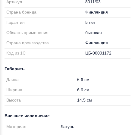
Артикул
8011/03
Страна бренда
Финляндия
Гарантия
5 лет
Область применения
бытовая
Страна производства
Финляндия
Код из 1С
ЦБ-00091172
Габариты
Длина
6.6 см
Ширина
6.6 см
Высота
14.5 см
Внешнее исполнение
Материал
Латунь