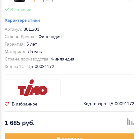
В наличии
Характеристики
Артикул:
8011/03
Страна бренда:
Финляндия
Гарантия:
5 лет
Материал:
Латунь
Страна производства:
Финляндия
Код из 1С:
ЦБ-00091172
Код товара
ЦБ-00091172
В избранное
1 685 руб.
В корзину