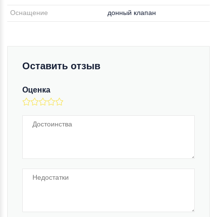
Оснащение
донный клапан
Оставить отзыв
Оценка