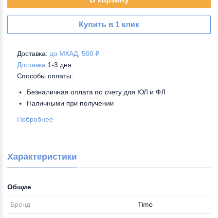
Купить в 1 клик
Доставка:
до МКАД, 500 ₽
Доставка
1-3 дня
Способы оплаты:
Безналичная оплата по счету для ЮЛ и ФЛ
Наличными при получении
Побробнее
Характеристики
Общие
Бренд
Timo