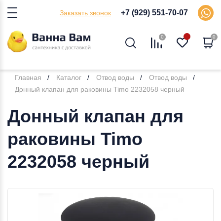
+7 (929) 551-70-07
Заказать звонок
0
0
Главная
Каталог
Отвод воды
Отвод воды
Донный клапан для раковины Timo 2232058 черный
Донный клапан для
раковины Timo
2232058 черный