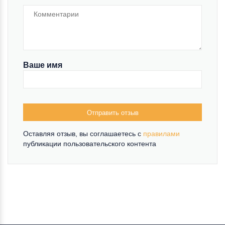
Ваше имя
Отправить отзыв
Оставляя отзыв, вы соглашаетесь c
правилами
публикации пользовательского контента