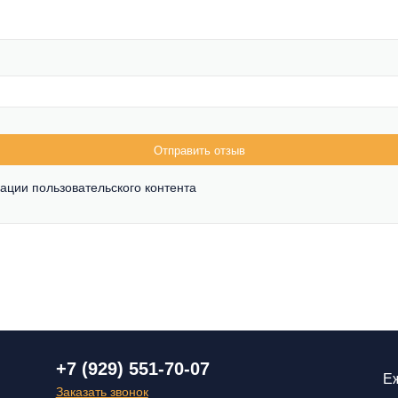
Отправить отзыв
ации пользовательского контента
+7 (929) 551-70-07
Еж
Заказать звонок