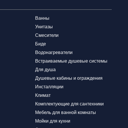
Ванны
Унитазы
Смесители
Биде
Водонагреватели
Встраиваемые душевые системы
Для душа
Душевые кабины и ограждения
Инсталляции
Климат
Комплектующие для сантехники
Мебель для ванной комнаты
Мойки для кухни