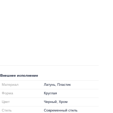
Внешнее исполнение
Материал
Латунь, Пластик
Форма
Круглая
Цвет
Черный, Хром
Стиль
Современный стиль