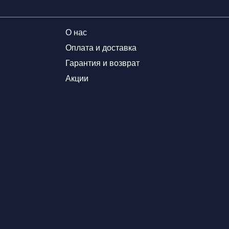
О нас
Оплата и доставка
Гарантия и возврат
Акции