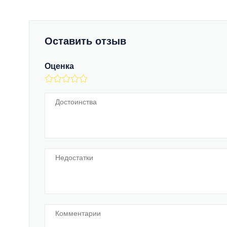
Оставить отзыв
Оценка