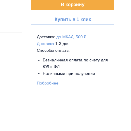
В корзину
Купить в 1 клик
Доставка:
до МКАД, 500 ₽
Доставка
1-3 дня
Способы оплаты:
Безналичная оплата по счету для
ЮЛ и ФЛ
Наличными при получении
Побробнее