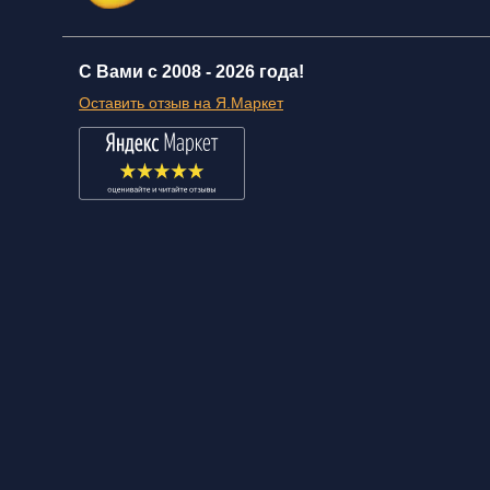
С Вами с 2008 -
2026 года!
Оставить отзыв на Я.Маркет