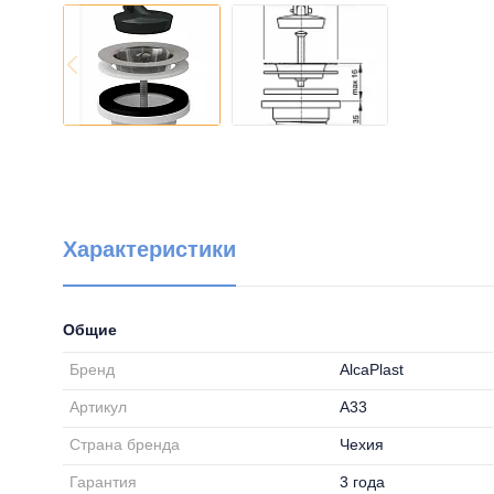
Характеристики
Общие
Бренд
AlcaPlast
Артикул
A33
Страна бренда
Чехия
Гарантия
3 года