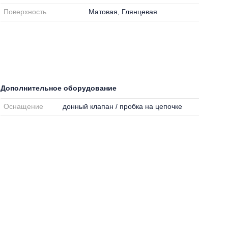
Поверхность
Матовая, Глянцевая
Дополнительное оборудование
Оснащение
донный клапан / пробка на цепочке