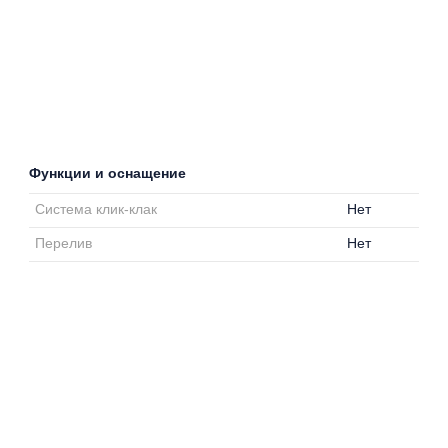
Функции и оснащение
Система клик-клак
Нет
Перелив
Нет