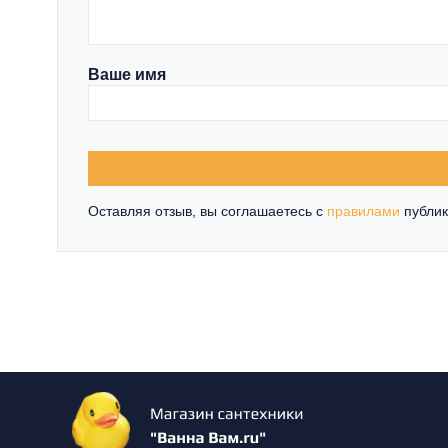
Ваше имя
Оставляя отзыв, вы соглашаетесь c
правилами
публик