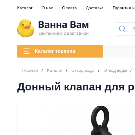
Каталог
О нас
Оплата
Доставка
Гарантия и
Каталог товаров
Главная
Каталог
Отвод воды
Отвод воды
Донный клапан для р