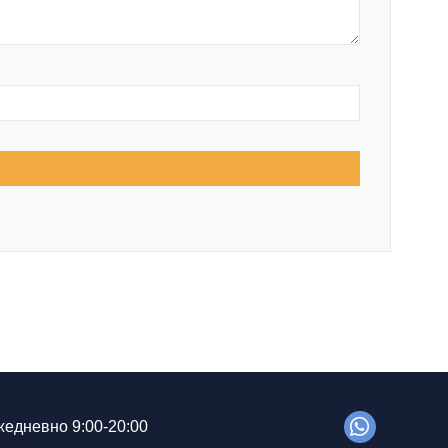
едневно 9:00-20:00