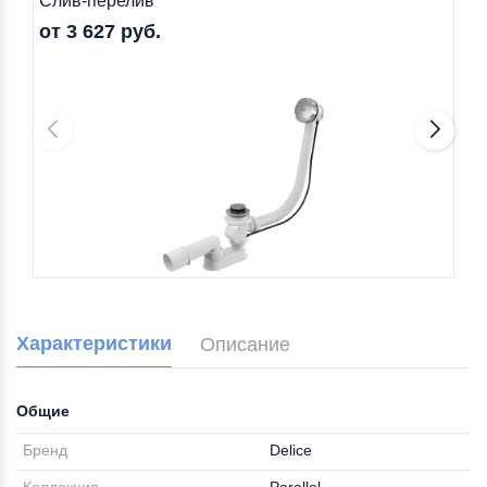
Слив-перелив
от 3 627 руб.
Характеристики
Описание
Общие
Бренд
Delice