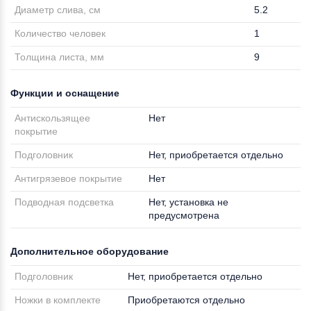
Диаметр слива, см
5.2
Количество человек
1
Толщина листа, мм
9
Функции и оснащение
Антискользящее
Нет
покрытие
Подголовник
Нет, приобретается отдельно
Антигрязевое покрытие
Нет
Подводная подсветка
Нет, установка не
предусмотрена
Дополнительное оборудование
Подголовник
Нет, приобретается отдельно
Ножки в комплекте
Приобретаются отдельно