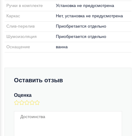
Ручки в комплекте
Установка не предусмотрена
Каркас
Нет, установка не предусмотрена
Слив-перелив
Приобретается отдельно
Шумоизоляция
Приобретается отдельно
Оснащение
ванна
Оставить отзыв
Оценка