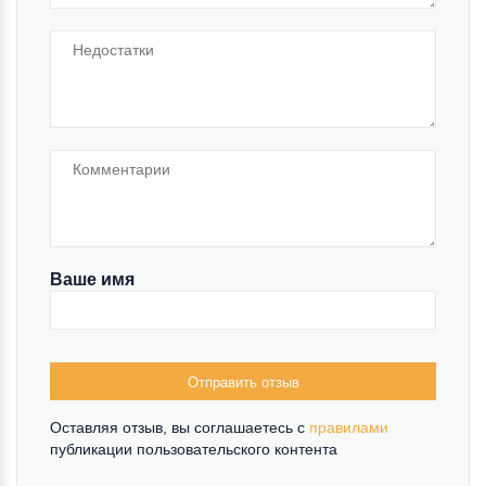
Ваше имя
Отправить отзыв
Оставляя отзыв, вы соглашаетесь c
правилами
публикации пользовательского контента