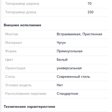
Типоразмер ширина
70
Типоразмер длина
150
Внешнее исполнение
Монтаж
Встраиваемая, Пристенная
Материал
Чугун
Форма
Прямоугольная
Цвет
Белый
Ориентация
универсальная
Стиль
Современный стиль
Угловая модель
Нет
Расположение перелива
Стандартное
Технические характеристики