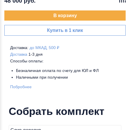
48 000 руб.
В корзину
Купить в 1 клик
Доставка:
до МКАД, 500 ₽
Доставка
1-3 дня
Способы оплаты:
Безналичная оплата по счету для ЮЛ и ФЛ
Наличными при получении
Побробнее
Собрать комплект