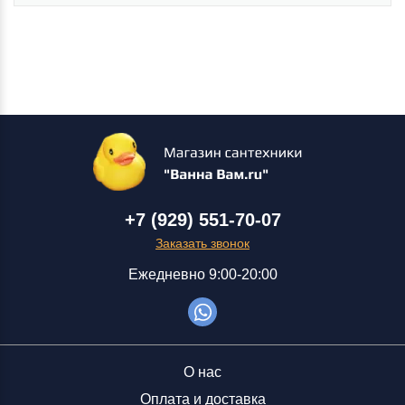
+7 (929) 551-70-07
Заказать звонок
Ежедневно 9:00-20:00
О нас
Оплата и доставка