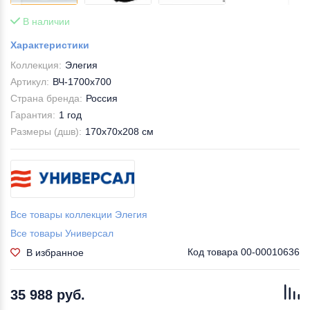
В наличии
Характеристики
Коллекция:
Элегия
Артикул:
ВЧ-1700х700
Страна бренда:
Россия
Гарантия:
1 год
Размеры (дшв):
170x70x208 см
Все товары коллекции Элегия
Все товары Универсал
Код товара
00-00010636
В избранное
35 988 руб.