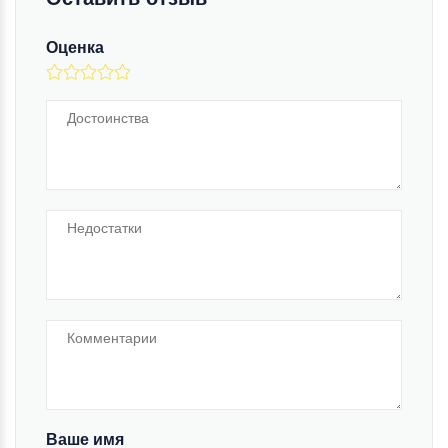
Оценка
Ваше имя