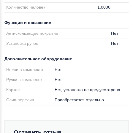
Количество человек
1.0000
Функции и оснащение
Антискользящее покрытие
Нет
Установка ручек
Нет
Дополнительное оборудование
Ножки в комплекте
Нет
Ручки в комплекте
Нет
Каркас
Нет, установка не предусмотрена
Слив-перелив
Приобретается отдельно
Оставить отзыв