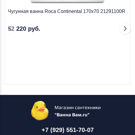
Чугунная ванна Roca Continental 170х70 21291100R
52 220 руб.
+7 (929) 551-70-07