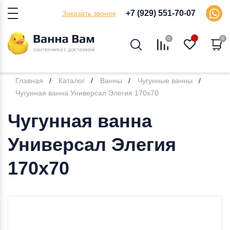
+7 (929) 551-70-07
Заказать звонок
0
0
Главная
Каталог
Ванны
Чугунные ванны
Чугунная ванна Универсал Элегия 170x70
Чугунная ванна
Универсал Элегия
170x70