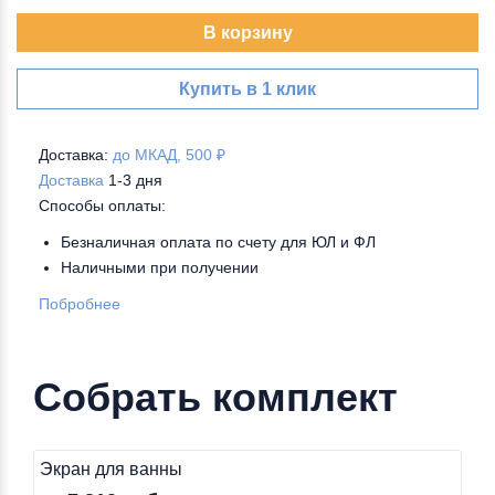
В корзину
Купить в 1 клик
Доставка:
до МКАД, 500 ₽
Доставка
1-3 дня
Способы оплаты:
Безналичная оплата по счету для ЮЛ и ФЛ
Наличными при получении
Побробнее
Собрать комплект
Экран для ванны