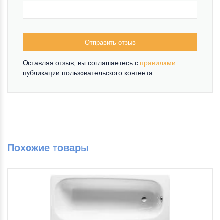
Отправить отзыв
Оставляя отзыв, вы соглашаетесь c
правилами
публикации пользовательского контента
Похожие товары