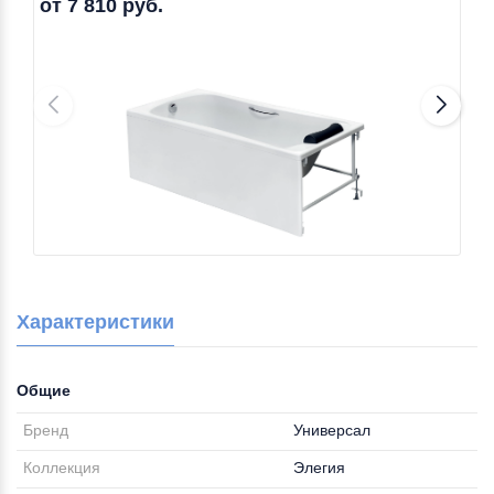
от 7 810 руб.
Характеристики
Общие
Бренд
Универсал
Коллекция
Элегия