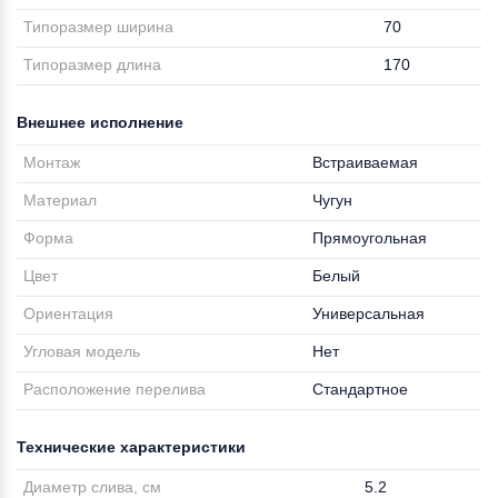
Типоразмер ширина
70
Типоразмер длина
170
Внешнее исполнение
Монтаж
Встраиваемая
Материал
Чугун
Форма
Прямоугольная
Цвет
Белый
Ориентация
Универсальная
Угловая модель
Нет
Расположение перелива
Стандартное
Технические характеристики
Диаметр слива, см
5.2