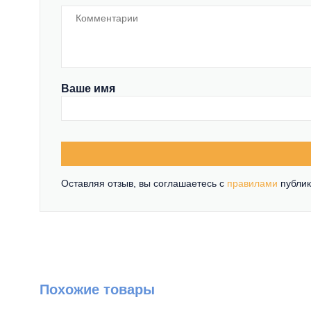
Ваше имя
Оставляя отзыв, вы соглашаетесь c
правилами
публик
Похожие товары