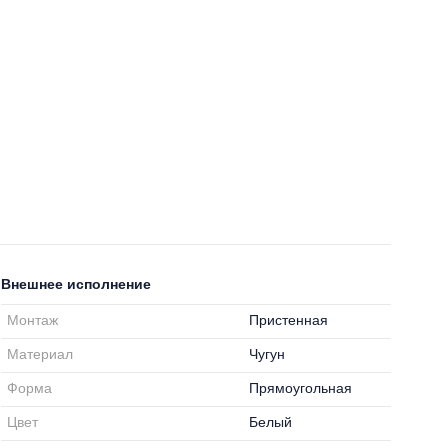
Внешнее исполнение
Монтаж
Пристенная
Материал
Чугун
Форма
Прямоугольная
Цвет
Белый