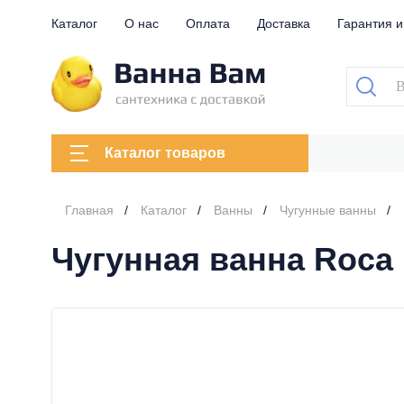
Каталог
О нас
Оплата
Доставка
Гарантия и
Каталог товаров
Главная
Каталог
Ванны
Чугунные ванны
Чугунная ванна Roca 