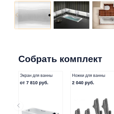
Собрать комплект
Экран для ванны
Ножки для ванны
от 7 810 руб.
2 040 руб.