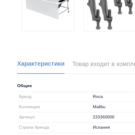
Характеристики
Товар входит в компл
Общие
Бренд
Roca
Коллекция
Malibu
Артикул
233360000
Страна бренда
Испания