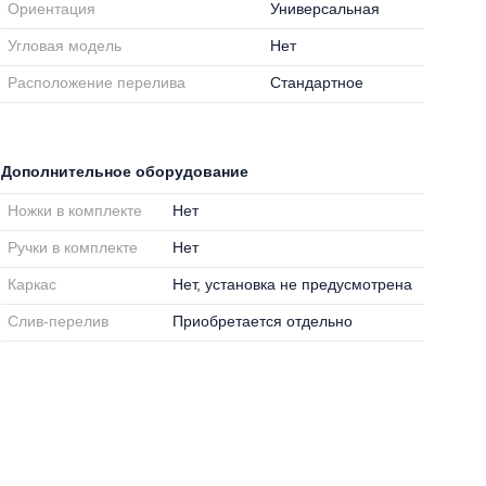
Ориентация
Универсальная
Угловая модель
Нет
Расположение перелива
Стандартное
Дополнительное оборудование
Ножки в комплекте
Нет
Ручки в комплекте
Нет
Каркас
Нет, установка не предусмотрена
Слив-перелив
Приобретается отдельно