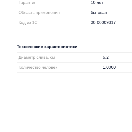
Гарантия
10 лет
Область применения
бытовая
Код из 1С
00-00009317
Технические характеристики
Диаметр слива, см
5.2
Количество человек
1.0000