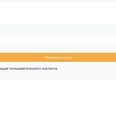
Отправить отзыв
ации пользовательского контента