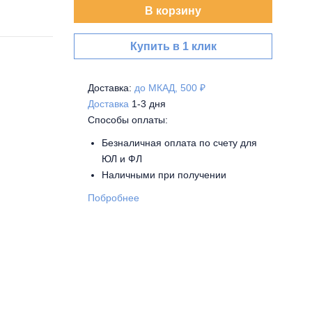
В корзину
Купить в 1 клик
Доставка:
до МКАД, 500 ₽
Доставка
1-3 дня
Способы оплаты:
Безналичная оплата по счету для
ЮЛ и ФЛ
Наличными при получении
Побробнее