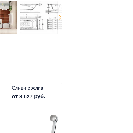
Слив-перелив
от 3 627 руб.