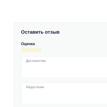
Оставить отзыв
Оценка