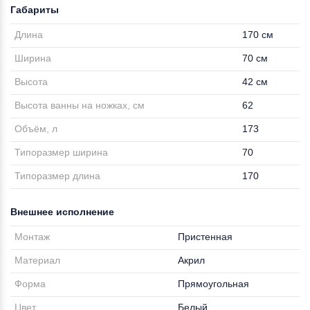
Габариты
Длина
170 см
Ширина
70 см
Высота
42 см
Высота ванны на ножках, см
62
Объём, л
173
Типоразмер ширина
70
Типоразмер длина
170
Внешнее исполнение
Монтаж
Пристенная
Материал
Акрил
Форма
Прямоугольная
Цвет
Белый