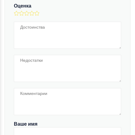
Оценка
Ваше имя