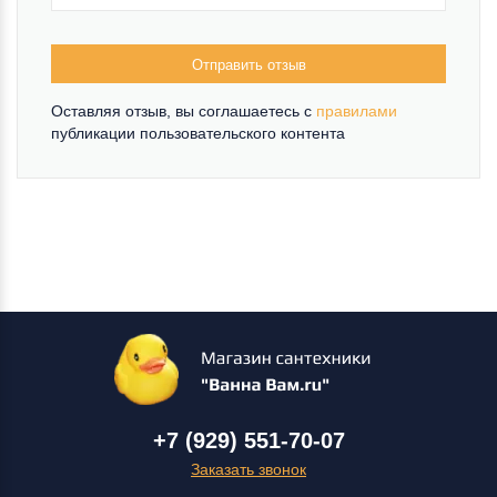
Отправить отзыв
Оставляя отзыв, вы соглашаетесь c
правилами
публикации пользовательского контента
+7 (929) 551-70-07
Заказать звонок