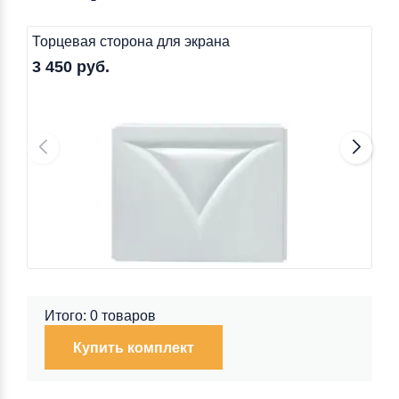
Торцевая сторона для экрана
3 450 руб.
Итого: 0 товаров
Купить комплект