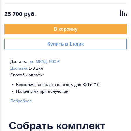
25 700 руб.
В корзину
Купить в 1 клик
Доставка:
до МКАД, 500 ₽
Доставка
1-3 дня
Способы оплаты:
Безналичная оплата по счету для ЮЛ и ФЛ
Наличными при получении
Побробнее
Собрать комплект