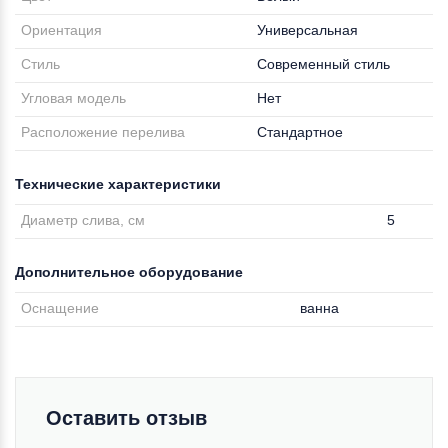
Ориентация
Универсальная
Стиль
Современный стиль
Угловая модель
Нет
Расположение перелива
Стандартное
Технические характеристики
Диаметр слива, см
5
Дополнительное оборудование
Оснащение
ванна
Оставить отзыв