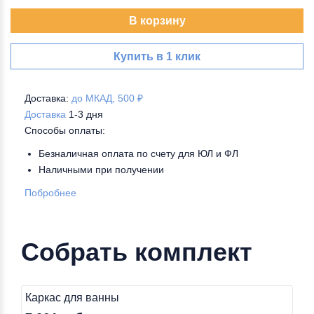
В корзину
Купить в 1 клик
Доставка:
до МКАД, 500 ₽
Доставка
1-3 дня
Способы оплаты:
Безналичная оплата по счету для ЮЛ и ФЛ
Наличными при получении
Побробнее
Собрать комплект
Каркас для ванны