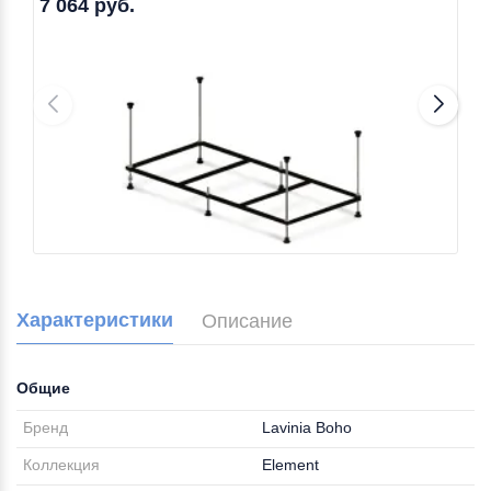
7 064 руб.
Характеристики
Описание
Общие
Бренд
Lavinia Boho
Коллекция
Element