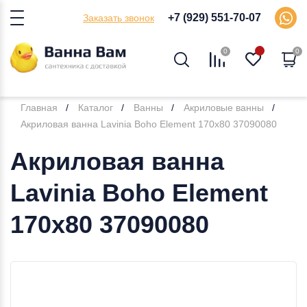
+7 (929) 551-70-07
Заказать звонок
0
0
Главная
Каталог
Ванны
Акриловые ванны
Акриловая ванна Lavinia Boho Element 170x80 37090080
Акриловая ванна
Lavinia Boho Element
170x80 37090080