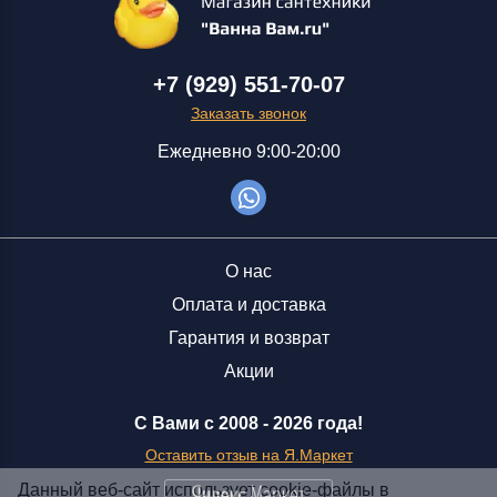
+7 (929) 551-70-07
Заказать звонок
Ежедневно 9:00-20:00
О нас
Оплата и доставка
Гарантия и возврат
Акции
С Вами с 2008 -
2026 года!
Оставить отзыв на Я.Маркет
Данный веб-сайт использует cookie-файлы в