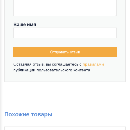
Ваше имя
Отправить отзыв
Оставляя отзыв, вы соглашаетесь c
правилами
публикации пользовательского контента
Похожие товары