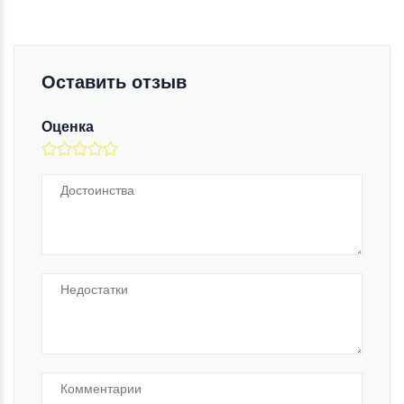
Оставить отзыв
Оценка