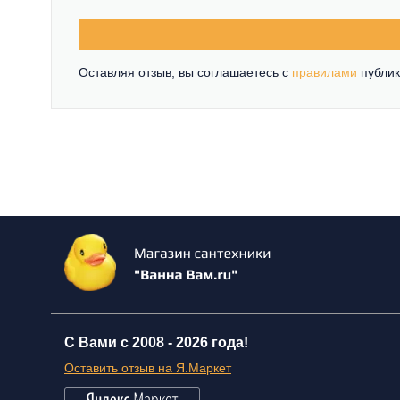
Оставляя отзыв, вы соглашаетесь c
правилами
публик
С Вами с 2008 -
2026 года!
Оставить отзыв на Я.Маркет