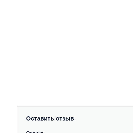
Оставить отзыв