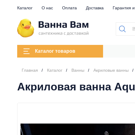
Каталог
О нас
Оплата
Доставка
Гарантия и
Каталог товаров
Главная
Каталог
Ванны
Акриловые ванны
Акриловая ванна Aqu