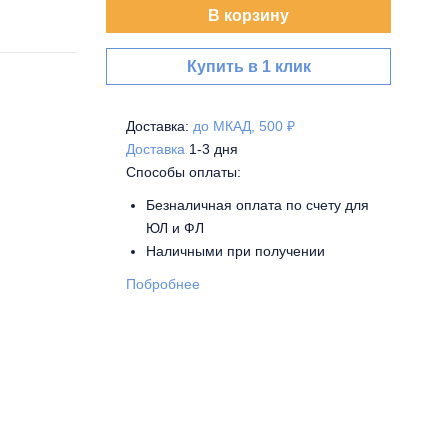
В корзину
Купить в 1 клик
Доставка:
до МКАД, 500 ₽
Доставка
1-3 дня
Способы оплаты:
Безналичная оплата по счету для
ЮЛ и ФЛ
Наличными при получении
Побробнее