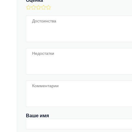
Оценка
Ваше имя