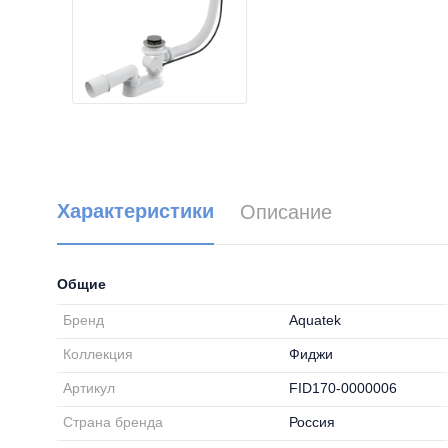
Характеристики
Описание
Общие
Бренд
Aquatek
Коллекция
Фиджи
Артикул
FID170-0000006
Страна бренда
Россия