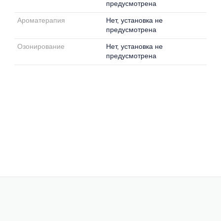
предусмотрена
Ароматерапия
Нет, установка не
предусмотрена
Озонирование
Нет, установка не
предусмотрена