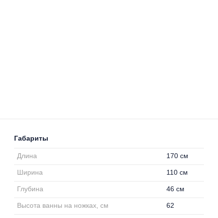
Габариты
Длина
170 см
Ширина
110 см
Глубина
46 см
Высота ванны на ножках, см
62