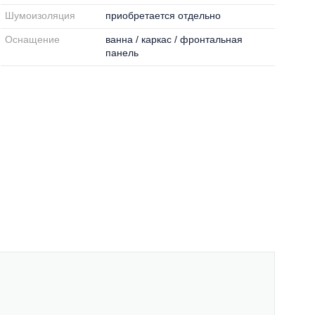
Шумоизоляция
приобретается отдельно
Оснащение
ванна / каркас / фронтальная
панель