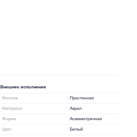
Внешнее исполнение
Монтаж
Пристенная
Материал
Акрил
Форма
Асимметричная
Цвет
Белый