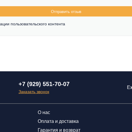
Отправить отзыв
ации пользовательского контента
+7 (929) 551-70-07
Еж
Заказать звонок
О нас
Оплата и доставка
Гарантия и возврат