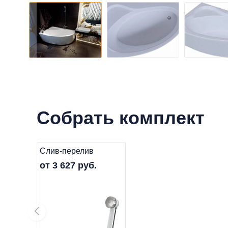
Собрать комплект
Слив-перелив
от 3 627 руб.