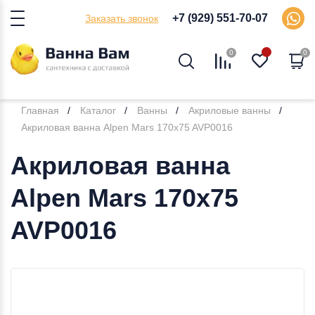
+7 (929) 551-70-07
Заказать звонок
0
0
Главная
Каталог
Ванны
Акриловые ванны
Акриловая ванна Alpen Mars 170x75 AVP0016
Акриловая ванна
Alpen Mars 170x75
AVP0016