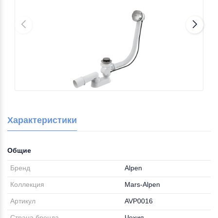
Характеристики
Общие
Бренд
Alpen
Коллекция
Mars-Alpen
Артикул
AVP0016
Страна бренда
Чехия