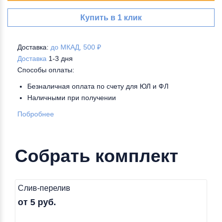
Купить в 1 клик
Доставка:
до МКАД, 500 ₽
Доставка
1-3 дня
Способы оплаты:
Безналичная оплата по счету для ЮЛ и ФЛ
Наличными при получении
Побробнее
Собрать комплект
Слив-перелив
от 5 руб.