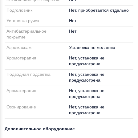
Подголовник
Нет, приобретается отдельно
Установка ручек
Нет
Антибактериальное
Нет
покрытие
Аэромассаж
Установка по желанию
Хромотерапия
Нет, установка не
предусмотрена
Подводная подсветка
Нет, установка не
предусмотрена
Ароматерапия
Нет, установка не
предусмотрена
Озонирование
Нет, установка не
предусмотрена
Дополнительное оборудование