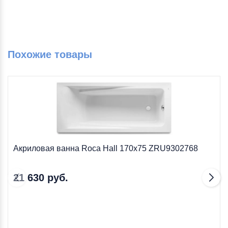
Похожие товары
Акриловая ванна Roca Hall 170х75 ZRU9302768
21 630 руб.