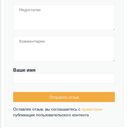
Ваше имя
Отправить отзыв
Оставляя отзыв, вы соглашаетесь c
правилами
публикации пользовательского контента