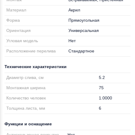
Материал
Акрил
Форма
Прямоугольная
Ориентация
Универсальная
Угловая модель
Нет
Расположение перелива
Стандартное
Технические характеристики
Диаметр слива, см
5.2
Монтажная ширина
75
Количество человек
1.0000
Толщина листа, мм
6
Функции и оснащение
Антискользящее покрытие
Нет