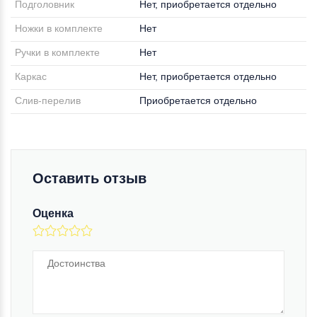
Подголовник
Нет, приобретается отдельно
Ножки в комплекте
Нет
Ручки в комплекте
Нет
Каркас
Нет, приобретается отдельно
Слив-перелив
Приобретается отдельно
Оставить отзыв
Оценка