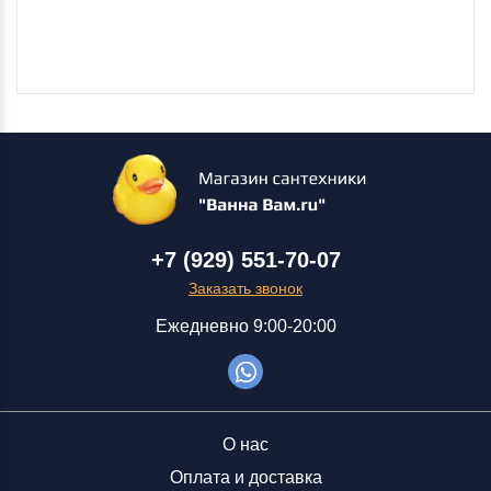
+7 (929) 551-70-07
Заказать звонок
Ежедневно 9:00-20:00
О нас
Оплата и доставка