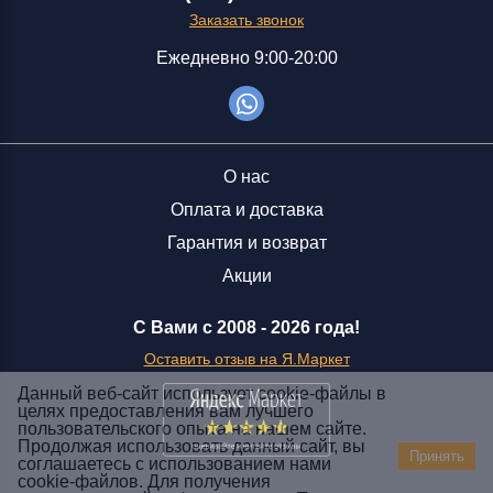
Заказать звонок
Ежедневно 9:00-20:00
О нас
Оплата и доставка
Гарантия и возврат
Акции
С Вами с 2008 -
2026 года!
Оставить отзыв на Я.Маркет
Данный веб-сайт использует cookie-файлы в
целях предоставления вам лучшего
пользовательского опыта на нашем сайте.
Заказать звонок
Продолжая использовать данный сайт, вы
Принять
соглашаетесь с использованием нами
+7 (929) 551-70-07
cookie-файлов. Для получения
Ежедневно 9:00-20:00