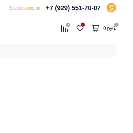
+7 (929) 551-70-07
Заказать звонок
0
0
0 руб.