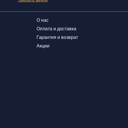
О нас
Оплата и доставка
Гарантия и возврат
Акции