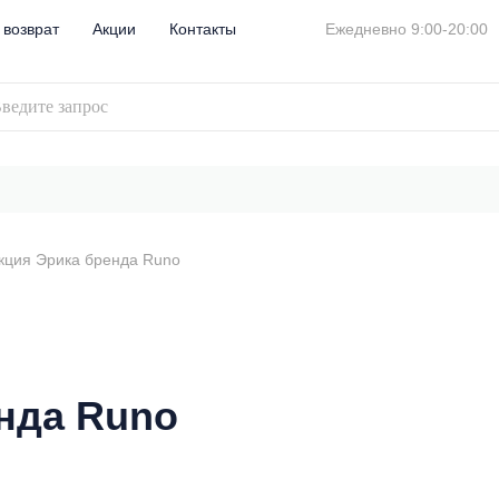
 возврат
Акции
Контакты
Ежедневно 9:00-20:00
кция Эрика бренда Runo
нда Runo