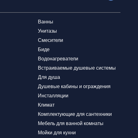
Ванны
Унитазы
Смесители
Биде
Водонагреватели
Встраиваемые душевые системы
Для душа
Душевые кабины и ограждения
Инсталляции
Климат
Комплектующие для сантехники
Мебель для ванной комнаты
Мойки для кухни