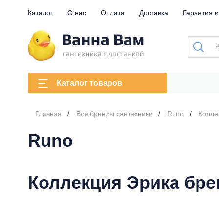
Каталог
О нас
Оплата
Доставка
Гарантия и
Каталог товаров
Главная
Все бренды сантехники
Runo
Колле
Runo
Коллекция Эрика бре