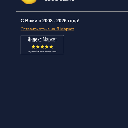
С Вами с 2008 -
2026 года!
Оставить отзыв на Я.Маркет