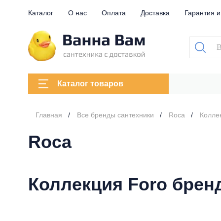
Каталог
О нас
Оплата
Доставка
Гарантия и
Каталог товаров
Главная
Все бренды сантехники
Roca
Колле
Roca
Коллекция Foro брен