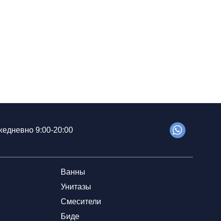
едневно 9:00-20:00
Ванны
Унитазы
Смесители
Биде