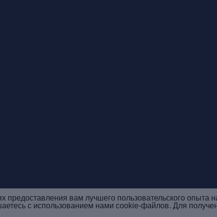
ях предоставления вам лучшего пользовательского опыта н
шаетесь с использованием нами cookie-файлов. Для получе