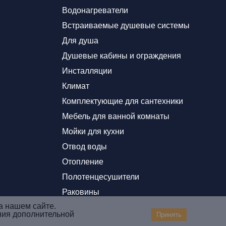
Водонагреватели
Встраиваемые душевые системы
Для душа
Душевые кабины и ограждения
Инсталляции
Климат
Комплектующие для сантехники
Мебель для ванной комнаты
Мойки для кухни
Отвод воды
Отопление
Полотенцесушители
Раковины
а нашем сайте.
ния дополнительной
Принять