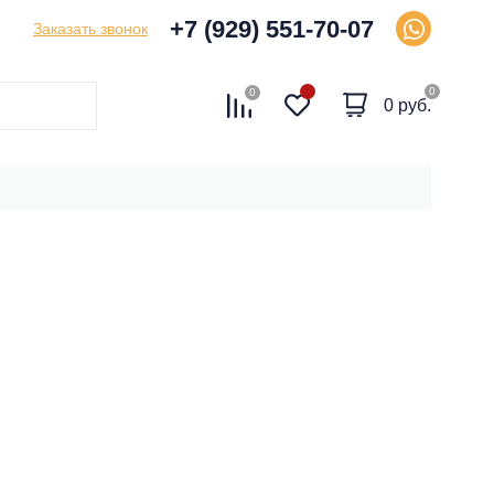
+7 (929) 551-70-07
Заказать звонок
0
0
0 руб.