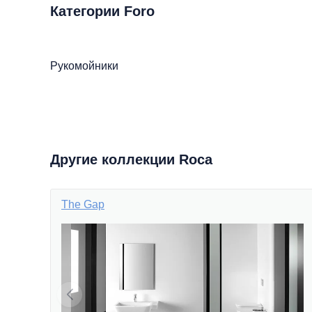
Категории Foro
Рукомойники
Другие коллекции Roca
The Gap