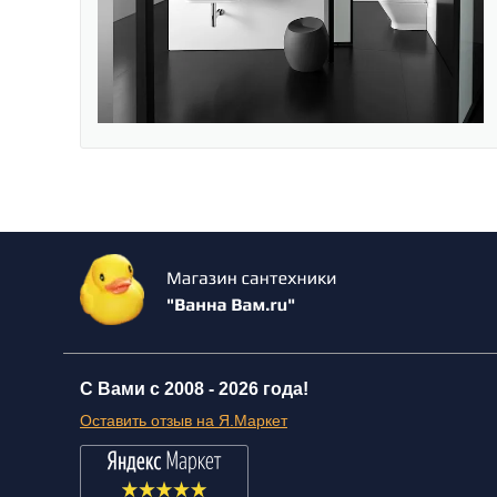
С Вами с 2008 -
2026 года!
Оставить отзыв на Я.Маркет