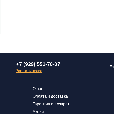
+7 (929) 551-70-07
Еж
Заказать звонок
О нас
Оплата и доставка
Гарантия и возврат
Акции