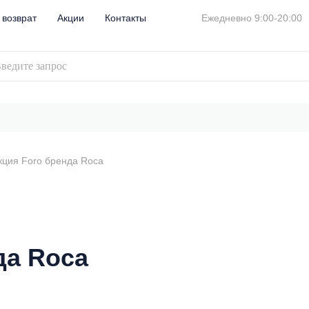
 возврат
Акции
Контакты
Ежедневно 9:00-20:00
кция Foro бренда Roca
да Roca