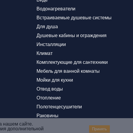
Водонагреватели
Встраиваемые душевые системы
Для душа
Душевые кабины и ограждения
Инсталляции
Климат
Комплектующие для сантехники
Мебель для ванной комнаты
Мойки для кухни
Отвод воды
Отопление
Полотенцесушители
Раковины
а нашем сайте.
ния дополнительной
Принять