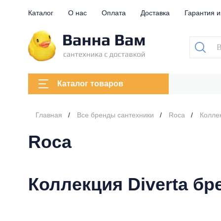
Каталог
О нас
Оплата
Доставка
Гарантия и
Каталог товаров
Главная
Все бренды сантехники
Roca
Колле
Roca
Коллекция Diverta бр