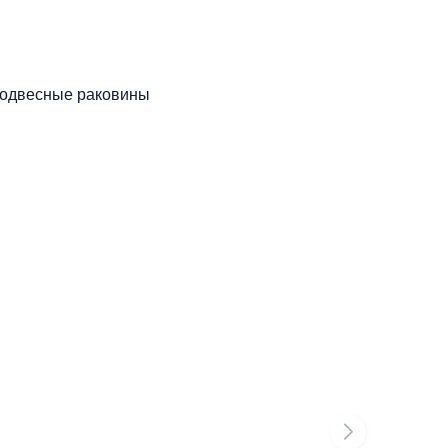
одвесные раковины