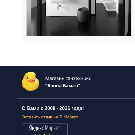
С Вами с 2008 -
2026 года!
Оставить отзыв на Я.Маркет