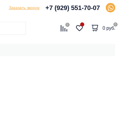
+7 (929) 551-70-07
Заказать звонок
0
0
0 руб.