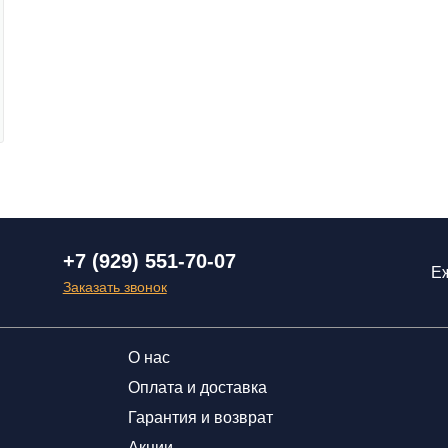
+7 (929) 551-70-07
Еж
Заказать звонок
О нас
Оплата и доставка
Гарантия и возврат
Акции