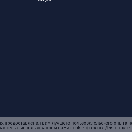
ях предоставления вам лучшего пользовательского опыта н
шаетесь с использованием нами cookie-файлов. Для получе