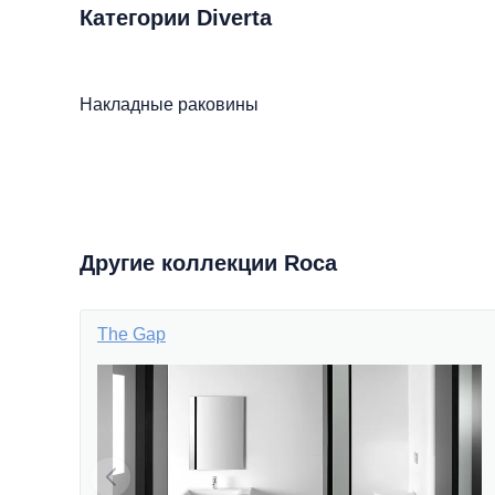
Категории Diverta
Накладные раковины
Другие коллекции Roca
The Gap