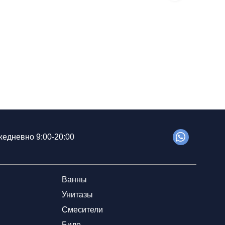
едневно 9:00-20:00
Ванны
Унитазы
Смесители
Биде