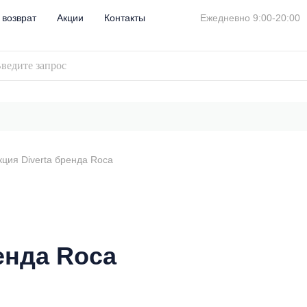
 возврат
Акции
Контакты
Ежедневно 9:00-20:00
кция Diverta бренда Roca
енда Roca