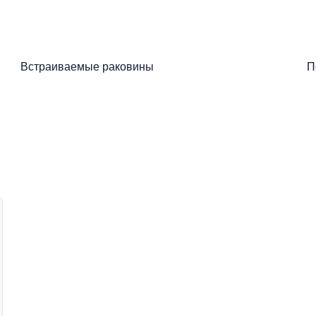
Встраиваемые раковины
П