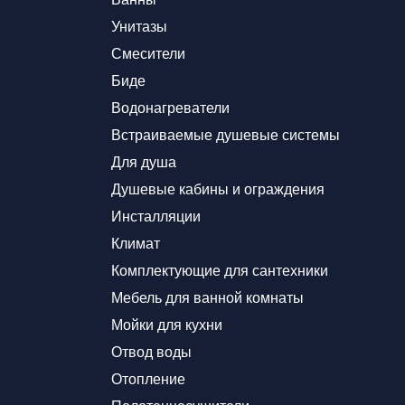
Унитазы
Смесители
Биде
Водонагреватели
Встраиваемые душевые системы
Для душа
Душевые кабины и ограждения
Инсталляции
Климат
Комплектующие для сантехники
Мебель для ванной комнаты
Мойки для кухни
Отвод воды
Отопление