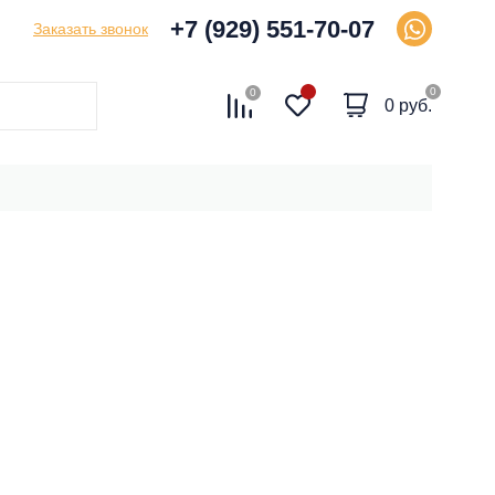
+7 (929) 551-70-07
Заказать звонок
0
0
0 руб.