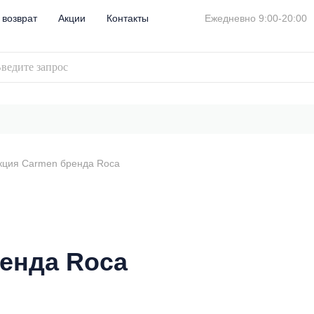
 возврат
Акции
Контакты
Ежедневно 9:00-20:00
кция Carmen бренда Roca
енда Roca