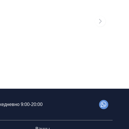
едневно 9:00-20:00
Ванны