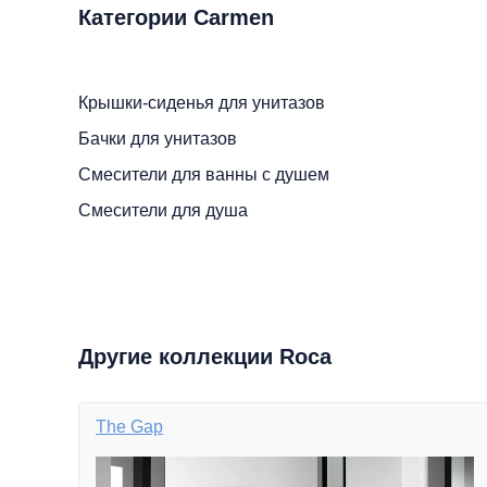
Категории Carmen
Крышки-сиденья для унитазов
Бачки для унитазов
Смесители для ванны с душем
Смесители для душа
Другие коллекции Roca
The Gap