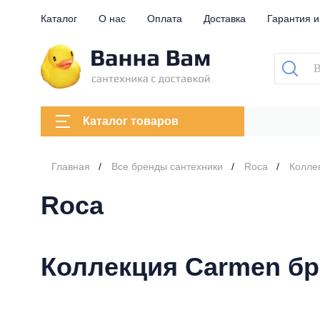
Каталог
О нас
Оплата
Доставка
Гарантия и
Каталог товаров
Главная
Все бренды сантехники
Roca
Колле
Roca
Коллекция Carmen бр