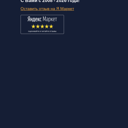
С Вами с 2008 -
2026 года!
Оставить отзыв на Я.Маркет