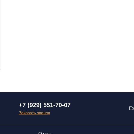
+7 (929) 551-70-07
Еж
Заказать звонок
О нас