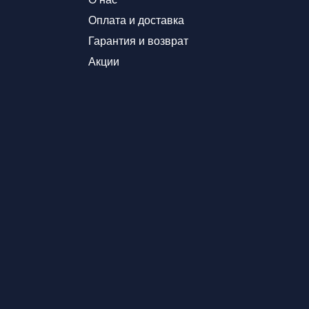
Оплата и доставка
Гарантия и возврат
Акции