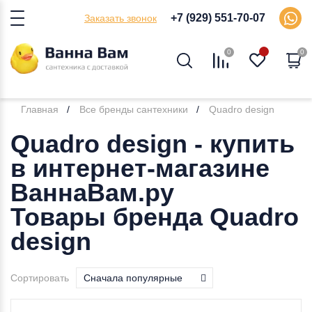
+7 (929) 551-70-07
Заказать звонок
0
0
Главная
Все бренды сантехники
Quadro design
Quadro design - купить
в интернет-магазине
ВаннаВам.ру
Товары бренда Quadro
design
Сортировать
Сначала популярные