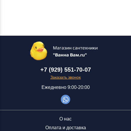
+7 (929) 551-70-07
Заказать звонок
Ежедневно 9:00-20:00
О нас
Оплата и доставка