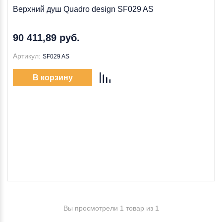
Верхний душ Quadro design SF029 AS
90 411,89 руб.
Артикул:
SF029 AS
В корзину
Вы просмотрели 1 товар из 1