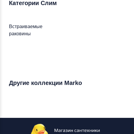
Категории Слим
Встраиваемые
раковины
Другие коллекции Marko