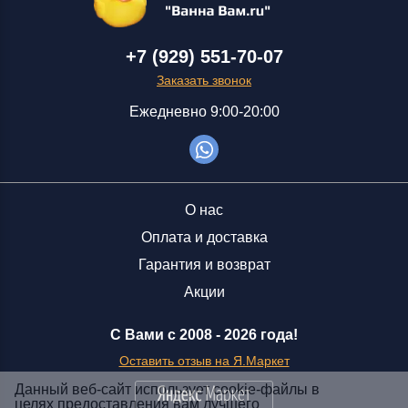
+7 (929) 551-70-07
Заказать звонок
Ежедневно 9:00-20:00
О нас
Оплата и доставка
Гарантия и возврат
Акции
С Вами с 2008 -
2026 года!
Оставить отзыв на Я.Маркет
Данный веб-сайт использует cookie-файлы в
целях предоставления вам лучшего