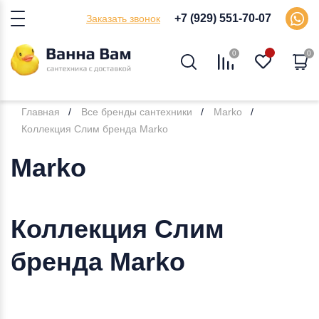
+7 (929) 551-70-07
Заказать звонок
0
0
Главная
Все бренды сантехники
Marko
Коллекция Слим бренда Marko
Marko
Коллекция Слим
бренда Marko