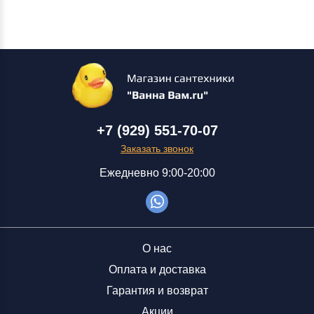
+7 (929) 551-70-07
Заказать звонок
Ежедневно 9:00-20:00
О нас
Оплата и доставка
Гарантия и возврат
Акции