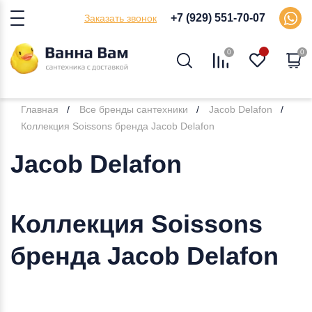
+7 (929) 551-70-07
Заказать звонок
0
0
Главная
Все бренды сантехники
Jacob Delafon
Коллекция Soissons бренда Jacob Delafon
Jacob Delafon
Коллекция Soissons
бренда Jacob Delafon