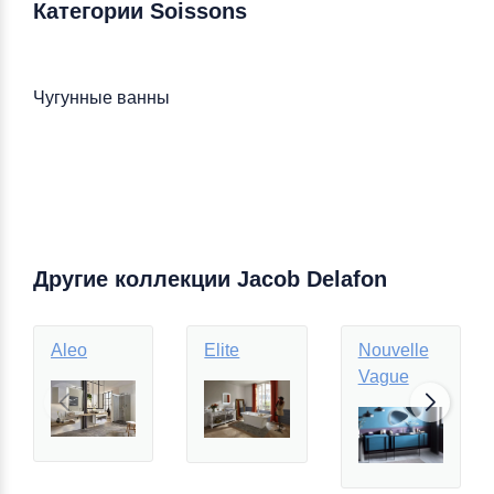
Категории Soissons
Чугунные ванны
Другие коллекции Jacob Delafon
Aleo
Elite
Nouvelle
Vague