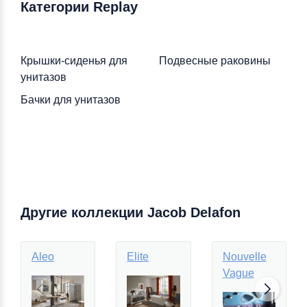
Категории Replay
Крышки-сиденья для
Подвесные раковины
унитазов
Бачки для унитазов
Другие коллекции Jacob Delafon
Aleo
Elite
Nouvelle
Vague