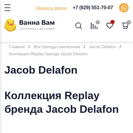
+7 (929) 551-70-07
Заказать звонок
0
0
Главная
Все бренды сантехники
Jacob Delafon
Коллекция Replay бренда Jacob Delafon
Jacob Delafon
Коллекция Replay
бренда Jacob Delafon