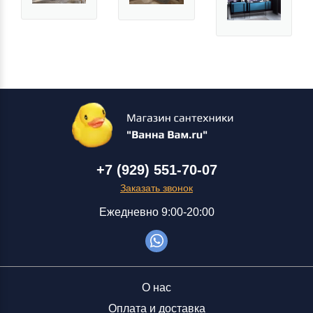
+7 (929) 551-70-07
Заказать звонок
Ежедневно 9:00-20:00
О нас
Оплата и доставка