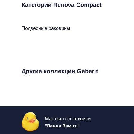
Категории Renova Compact
Подвесные раковины
Другие коллекции Geberit