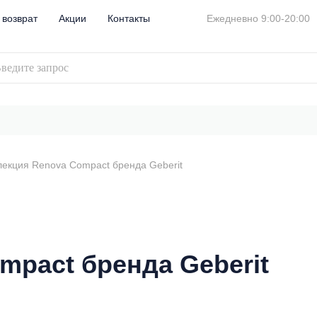
 возврат
Акции
Контакты
Ежедневно 9:00-20:00
лекция Renova Compact бренда Geberit
mpact бренда Geberit