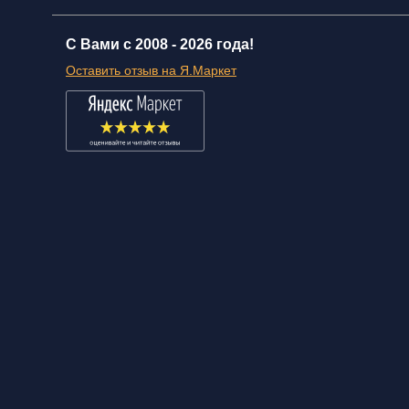
С Вами с 2008 -
2026 года!
Оставить отзыв на Я.Маркет