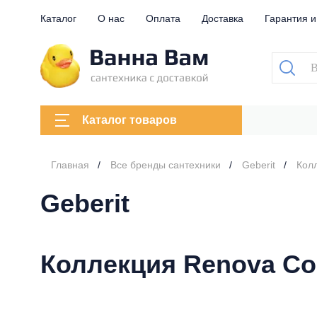
Каталог
О нас
Оплата
Доставка
Гарантия и
Каталог товаров
Главная
Все бренды сантехники
Geberit
Кол
Geberit
Коллекция Renova Co