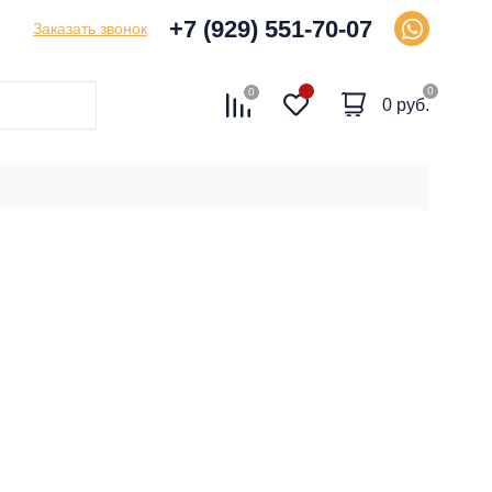
+7 (929) 551-70-07
Заказать звонок
0
0
0 руб.