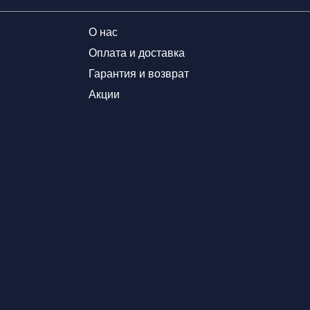
О нас
Оплата и доставка
Гарантия и возврат
Акции