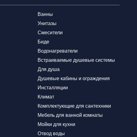
Ванны
Унитазы
Смесители
Биде
Водонагреватели
Встраиваемые душевые системы
Для душа
Душевые кабины и ограждения
Инсталляции
Климат
Комплектующие для сантехники
Мебель для ванной комнаты
Мойки для кухни
Отвод воды