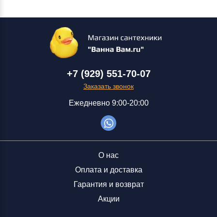
+7 (929) 551-70-07
Заказать звонок
Ежедневно 9:00-20:00
О нас
Оплата и доставка
Гарантия и возврат
Акции