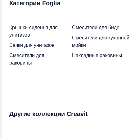
Категории Foglia
Крышки-сиденья для
Смесители для биде
унитазов
Смесители для кухонной
Бачки для унитазов
мойки
Смесители для
Накладные раковины
раковины
Другие коллекции Creavit