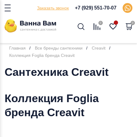
+7 (929) 551-70-07
Заказать звонок
0
0
Главная
Все бренды сантехники
Creavit
Коллекция Foglia бренда Creavit
Сантехника Creavit
Коллекция Foglia
бренда Creavit