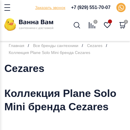
+7 (929) 551-70-07
Заказать звонок
0
0
Главная
Все бренды сантехники
Cezares
Коллекция Plane Solo Mini бренда Cezares
Cezares
Коллекция Plane Solo
Mini бренда Cezares