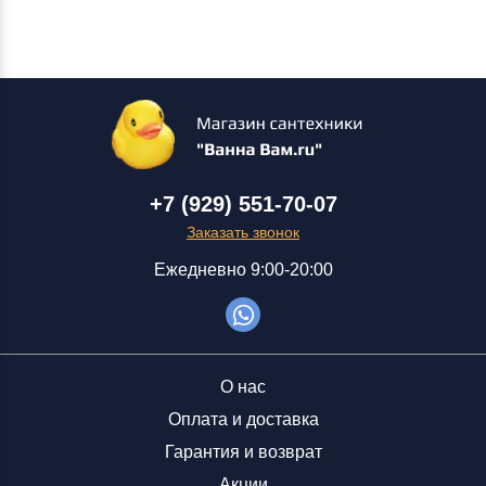
+7 (929) 551-70-07
Заказать звонок
Ежедневно 9:00-20:00
О нас
Оплата и доставка
Гарантия и возврат
Акции