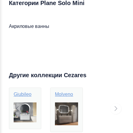
Категории Plane Solo Mini
Акриловые ванны
Другие коллекции Cezares
Giubileo
Molveno