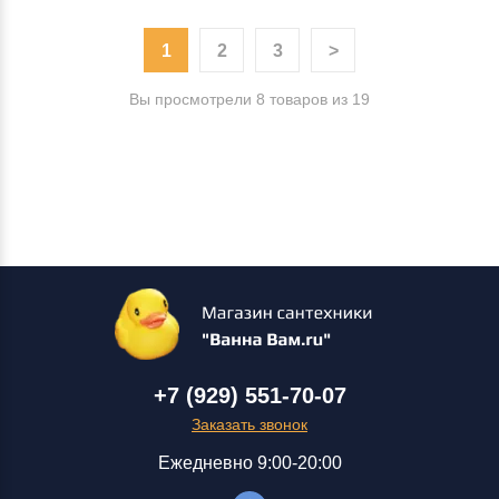
1
2
3
>
Вы просмотрели 8 товаров из 19
+7 (929) 551-70-07
Заказать звонок
Ежедневно 9:00-20:00